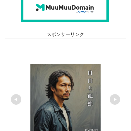
スポンサーリンク