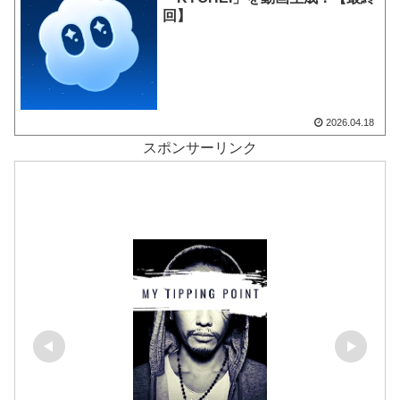
回】
2026.04.18
スポンサーリンク