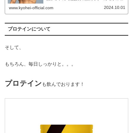
トゥーモデルでもあり株式投資で「FIRE」を目指している
KYOHEIです！！KYO...
2024.10.01
www.kyohei-official.com
プロテインについて
そして、
もちろん、毎日しっかりと。。。
プロテイン
も飲んでおります！