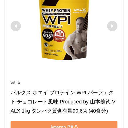
VALX
バルクス ホエイ プロテイン WPI パーフェク
ト チョコレート風味 Produced by 山本義徳 V
ALX 1kg タンパク質含有量90.6% (40食分)
Amazonで見る