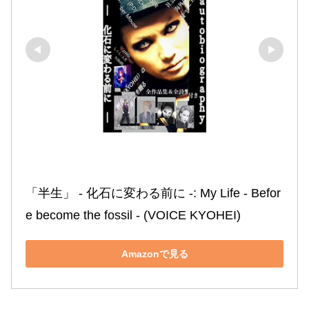
「半生」 ‐ 化石に変わる前に ‐: My Life ‐ Befor
e become the fossil ‐ (VOICE KYOHEI)
Amazonで見る