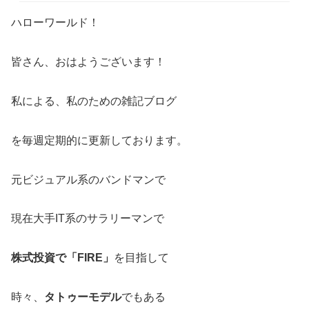
ハローワールド！
皆さん、おはようございます！
私による、私のための雑記ブログ
を毎週定期的に更新しております。
元ビジュアル系のバンドマンで
現在大手IT系のサラリーマンで
株式投資で「FIRE」
を目指して
時々、
タトゥーモデル
でもある