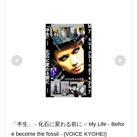
「半生」 ‐ 化石に変わる前に ‐: My Life ‐ Befor
e become the fossil ‐ (VOICE KYOHEI)