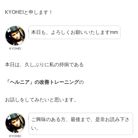
KYOHEIと申します！
本日も、よろしくお願いいたしますmm
KYOHEI
本日は、久しぶりに私の持病である
「ヘルニア」の改善トレーニング
の
お話しをしてみたいと思います。
ご興味のある方、最後まで、是非お読み下さ
い。
KYOHEI