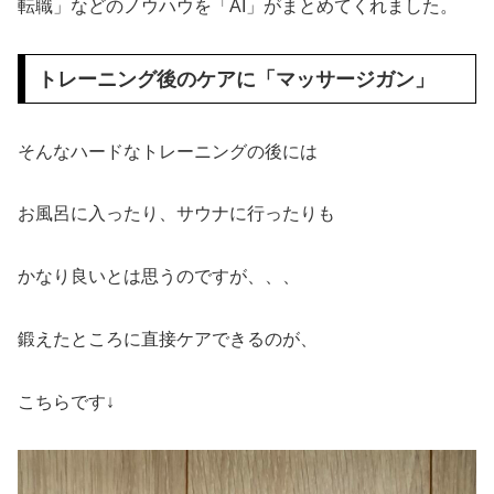
転職」などのノウハウを「AI」がまとめてくれました。
トレーニング後のケアに「マッサージガン」
そんなハードなトレーニングの後には
お風呂に入ったり、サウナに行ったりも
かなり良いとは思うのですが、、、
鍛えたところに直接ケアできるのが、
こちらです↓