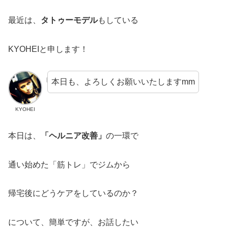
最近は、
タトゥーモデル
もしている
KYOHEIと申します！
本日も、よろしくお願いいたしますmm
KYOHEI
本日は、
「ヘルニア改善」
の一環で
通い始めた「筋トレ」でジムから
帰宅後にどうケアをしているのか？
について、簡単ですが、お話したい