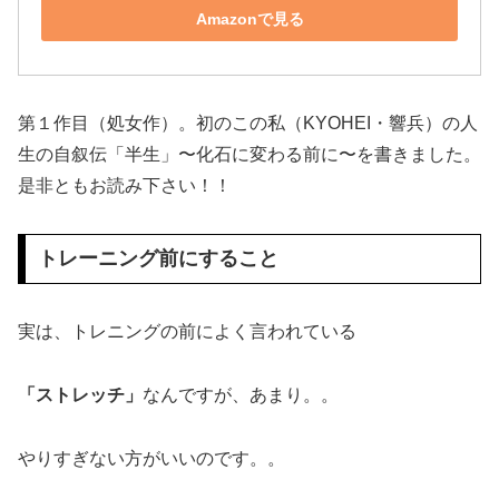
Amazonで見る
第１作目（処女作）。初のこの私（KYOHEI・響兵）の人
生の自叙伝「半生」〜化石に変わる前に〜を書きました。
是非ともお読み下さい！！
トレーニング前にすること
実は、トレニングの前によく言われている
「ストレッチ」
なんですが、あまり。。
やりすぎない方がいいのです。。