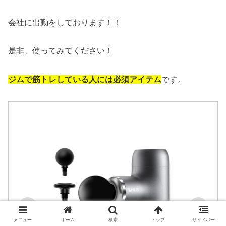
会社に出勤をしております！！
是非、使ってみてください！
ジムで筋トレしている人には必須アイテム
です。
メニュー
ホーム
検索
トップ
サイドバー