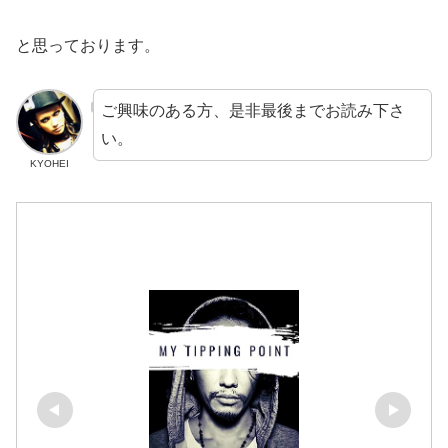
と思っております。
ご興味のある方、是非最後までお読み下さ
い。
KYOHEI