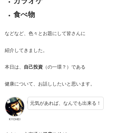
カラオケ
食べ物
などなど、色々とお題にして皆さんに
紹介してきました。
本日は、
自己投資
（の一環？）である
健康について、お話ししたいと思います。
元気があれば、なんでも出来る！
KYOHEI