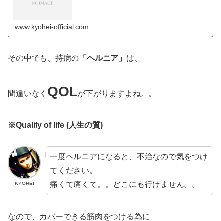
www.kyohei-official.com
その中でも、持病の
「ヘルニア」
は、
QOL
間違いなく
が下がりますよね。。
※Quality of life (人生の質)
一度ヘルニアになると、不治なので気をつけ
てください。
痛くて痛くて。。どこにも行けません。。
KYOHEI
なので、カバーできる筋肉をつける為に