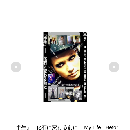
「半生」 ‐ 化石に変わる前に ‐: My Life ‐ Befor