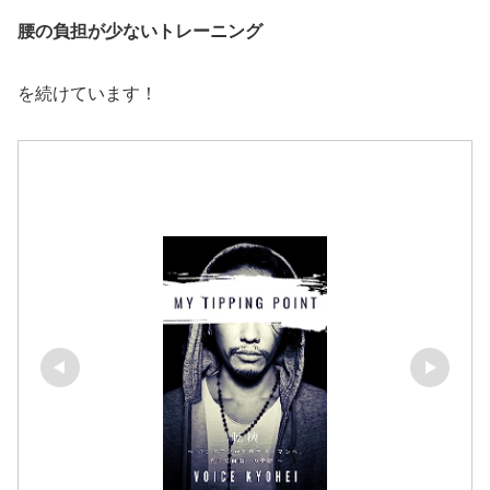
腰の負担が少ないトレーニング
を続けています！