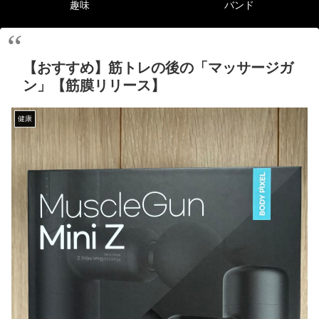
趣味
バンド
【おすすめ】筋トレの後の「マッサージガ
ン」【筋膜リリース】
健康