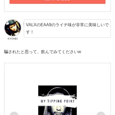
VALXのEAA9のライチ味が非常に美味しいで
す！
KYOHEI
騙されたと思って、飲んでみてくださいw