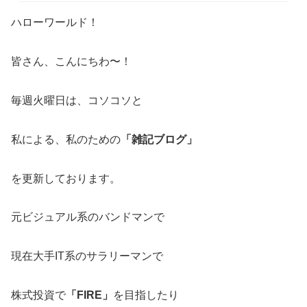
ハローワールド！
皆さん、こんにちわ〜！
毎週火曜日は、コソコソと
私による、私のための
「雑記ブログ」
を更新しております。
元ビジュアル系のバンドマンで
現在大手IT系のサラリーマンで
株式投資で
「FIRE」
を目指したり