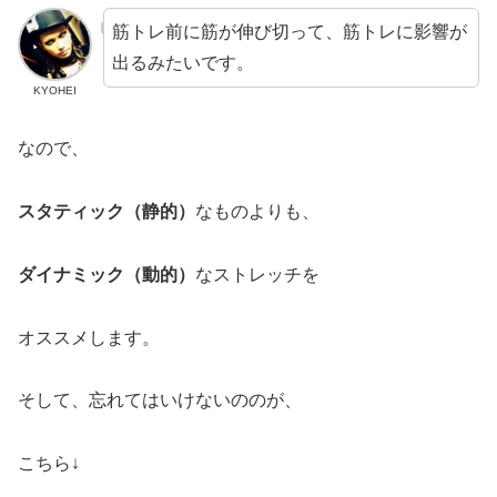
筋トレ前に筋が伸び切って、筋トレに影響が
出るみたいです。
KYOHEI
なので、
スタティック（静的）
なものよりも、
ダイナミック（動的）
なストレッチを
オススメします。
そして、忘れてはいけないののが、
こちら↓