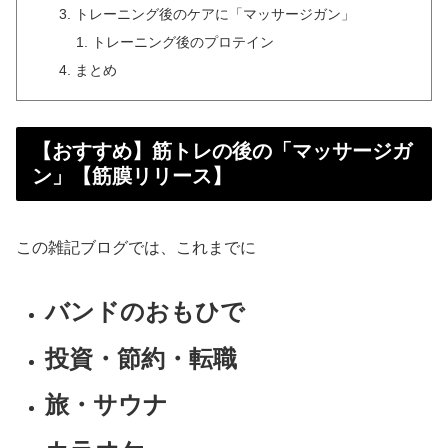
トレーニング後のケアに「マッサージガン」
トレーニング後のプロテイン
まとめ
【おすすめ】筋トレの後の「マッサージガ
ン」【筋膜リリース】
この雑記ブログでは、これまでに
バンドのおもひで
投資・節約・転職
旅・サウナ