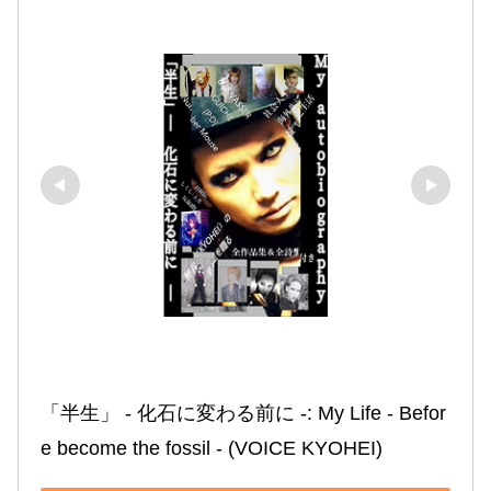
「半生」 ‐ 化石に変わる前に ‐: My Life ‐ Befor
e become the fossil ‐ (VOICE KYOHEI)