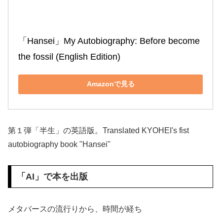
「Hansei」My Autobiography: Before become 
the fossil (English Edition)
Amazonで見る
第１弾「半生」の英語版。Translated KYOHEI's fist
autobiography book "Hansei"
「AI」で本を出版
メタバースの流行りから、時間が経ち