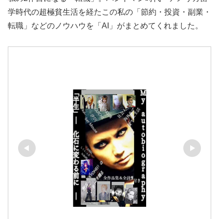
学時代の超極貧生活を経たこの私の「節約・投資・副業・
転職」などのノウハウを「AI」がまとめてくれました。