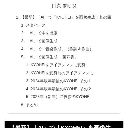
目次
【最新】「AI」で「KYOHEI」を画像生成！其の四
メタバース
「AI」で本を出版
「AI」で画像生成
「AI」で「音楽作成」（作詞＆作曲）
「AI」で画像生成 「第四弾」
KYOHEIをアイアンマンに変身
KYOHEIを変身前のアイアンマンに
2024年辰年最後のKYOHEI その１
2024年辰年最後のKYOHEI その２
2025年（新年）ご挨拶のKYOHEI
まとめ
【最新】「AI」で「KYOHEI」を画像生