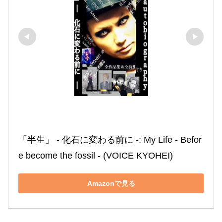
「半生」 ‐ 化石に変わる前に ‐: My Life ‐ Befor
e become the fossil ‐ (VOICE KYOHEI)
Amazonで見る