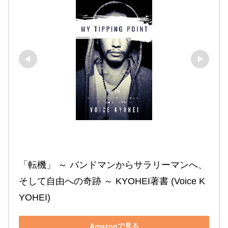
「転機」 ～ バンドマンからサラリーマンへ、
そして自由への奇跡 ～ KYOHEI著書 (Voice K
YOHEI)
Amazonで見る