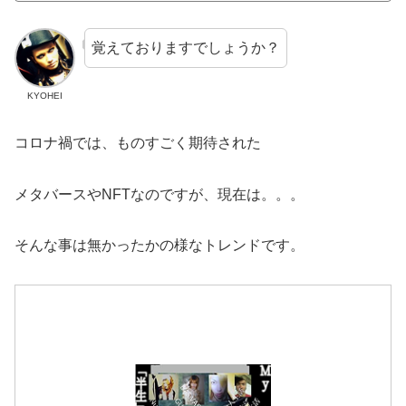
覚えておりますでしょうか？
KYOHEI
コロナ禍では、ものすごく期待された
メタバースやNFTなのですが、現在は。。。
そんな事は無かったかの様なトレンドです。