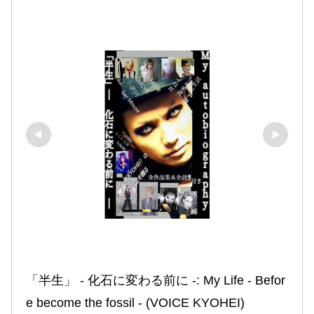
「半生」 ‐ 化石に変わる前に ‐: My Life ‐ Befor
e become the fossil ‐ (VOICE KYOHEI)