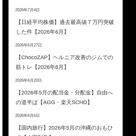
2026年7月4日
【日経平均株価】過去最高値７万円突破
した件【2026年6月】
2026年6月27日
【ChocoZAP】ヘルニア改善のジムでの
筋トレ【2026年6月】
2026年6月20日
【2026年5月の配当金・分配金】自由へ
の道半ば【AGG・楽天SCHD】
2026年6月6日
【国内旅行】2026年5月の沖縄のおもひ