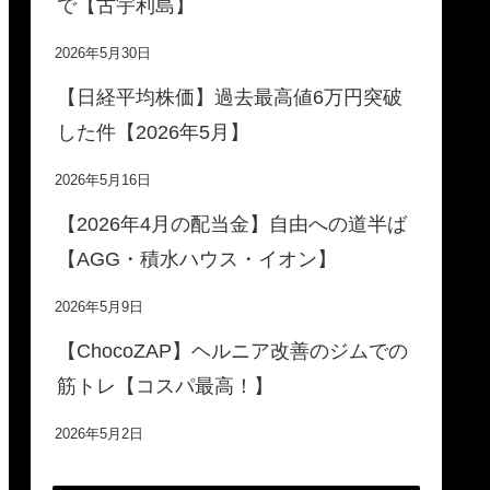
で【古宇利島】
2026年5月30日
【日経平均株価】過去最高値6万円突破
した件【2026年5月】
2026年5月16日
【2026年4月の配当金】自由への道半ば
【AGG・積水ハウス・イオン】
2026年5月9日
【ChocoZAP】ヘルニア改善のジムでの
筋トレ【コスパ最高！】
2026年5月2日