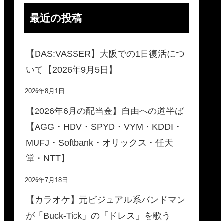
最近の投稿
【DAS:VASSER】大阪での1日復活につ
いて【2026年9月5日】
2026年8月1日
【2026年6月の配当金】自由への道半ば
【AGG・HDV・SPYD・VYM・KDDI・
MUFJ・Softbank・オリックス・任天
堂・NTT】
2026年7月18日
【カラオケ】元ビジュアル系バンドマン
が「Buck-Tick」の「ドレス」を歌う