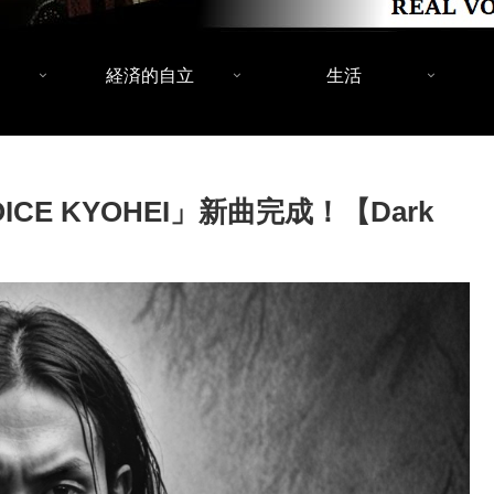
経済的自立
生活
ICE KYOHEI」新曲完成！【Dark