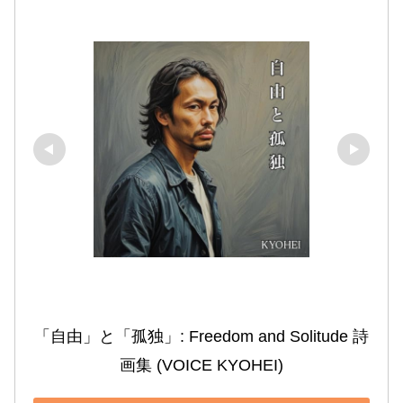
「自由」と「孤独」: Freedom and Solitude 詩
画集 (VOICE KYOHEI)