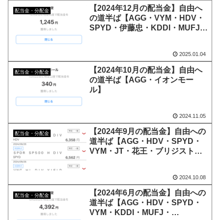
【2024年12月の配当金】自由へ
配当金・分配金
の道半ば【AGG・VYM・HDV・
SPYD・伊藤忠・KDDI・MUFJ・
ORIX・Softbank・任天堂】
2025.01.04
【2024年10月の配当金】自由へ
配当金・分配金
の道半ば【AGG・イオンモー
ル】
2024.11.05
【2024年9月の配当金】自由への
配当金・分配金
道半ば【AGG・HDV・SPYD・
VYM・JT・花王・ブリジスト
ン・積水】
2024.10.08
【2024年6月の配当金】自由への
配当金・分配金
道半ば【AGG・HDV・SPYD・
VYM・KDDI・MUFJ・