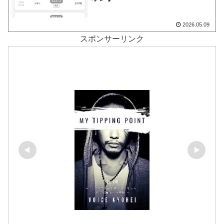
2026.05.09
スポンサーリンク