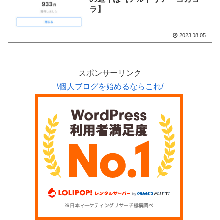
ラ】
2023.08.05
スポンサーリンク
\個人ブログを始めるならこれ/