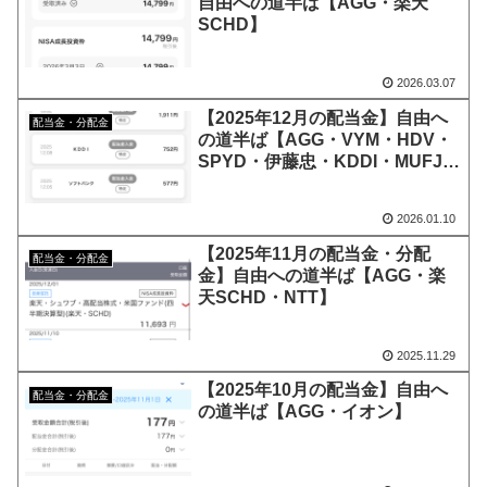
自由への道半ば【AGG・楽天
SCHD】
2026.03.07
【2025年12月の配当金】自由へ
配当金・分配金
の道半ば【AGG・VYM・HDV・
SPYD・伊藤忠・KDDI・MUFJ・
ORIX・Softbank・任天堂】
2026.01.10
【2025年11月の配当金・分配
配当金・分配金
金】自由への道半ば【AGG・楽
天SCHD・NTT】
2025.11.29
【2025年10月の配当金】自由へ
配当金・分配金
の道半ば【AGG・イオン】