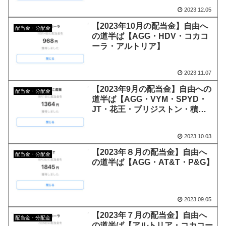
2023.12.05
【2023年10月の配当金】自由へ
配当金・分配金
の道半ば【AGG・HDV・コカコ
ーラ・アルトリア】
2023.11.07
【2023年9月の配当金】自由への
配当金・分配金
道半ば【AGG・VYM・SPYD・
JT・花王・ブリジストン・積
水】
2023.10.03
【2023年８月の配当金】自由へ
配当金・分配金
の道半ば【AGG・AT&T・P&G】
2023.09.05
【2023年７月の配当金】自由へ
配当金・分配金
の道半ば【アルトリア・コカコー