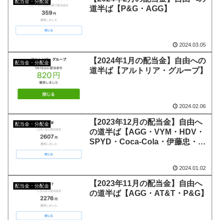
配当金・分配金
道半ば【P&G・AGG】
2024.03.05
【2024年1月の配当金】自由への
配当金・分配金
道半ば【アルトリア・グループ】
2024.02.06
【2023年12月の配当金】自由へ
配当金・分配金
の道半ば【AGG・VYM・HDV・
SPYD・Coca-Cola・伊藤忠・
KDDI・MUFJ・ORIX・
Softbank・任天堂】
2024.01.02
【2023年11月の配当金】自由へ
配当金・分配金
の道半ば【AGG・AT&T・P&G】