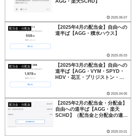
AGG・楽天SCHD】
2025.06.07
【2025年4月の配当金】自由への
配当金・分配金
道半ば【AGG・積水ハウス】
2025.05.03
【2025年3月の配当金】自由への
配当金・分配金
道半ば【AGG・VYM・SPYD・
HDV・花王・ブリジストン・
JT】
2025.04.05
【2025年2月の配当金・分配金】
配当金・分配金
自由への道半ば【AGG・楽天
SCHD】（配当金と分配金の違い
を知った！）
2025.03.01