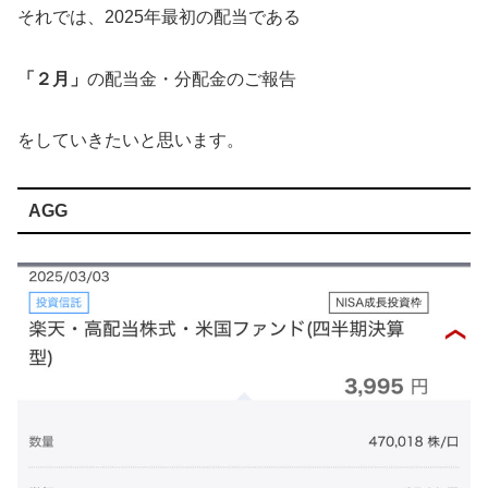
それでは、2025年最初の配当である
「２月」
の配当金・分配金のご報告
をしていきたいと思います。
AGG