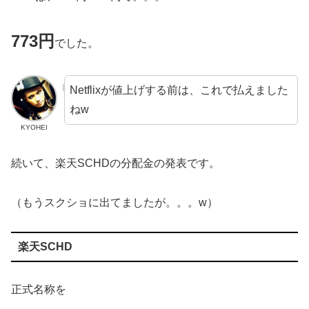
773円
でした。
Netflixが値上げする前は、これで払えました
ねw
KYOHEI
続いて、楽天SCHDの分配金の発表です。
（もうスクショに出てましたが。。。w）
楽天SCHD
正式名称を