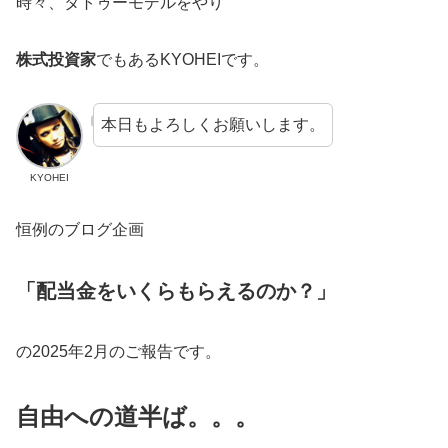
時々、タトゥーモデルをやり
株式投資家
でもあるKYOHEIです。
本日もよろしくお願いします。
KYOHEI
恒例のブログ企画
「配当金をいくらもらえるのか？」
の2025年2月のご報告です。
自由への道半ば。。。