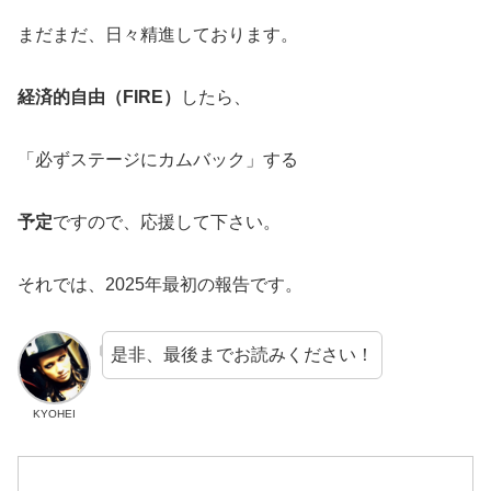
まだまだ、日々精進しております。
経済的自由（FIRE）
したら、
「必ずステージにカムバック」する
予定
ですので、応援して下さい。
それでは、2025年最初の報告です。
是非、最後までお読みください！
KYOHEI