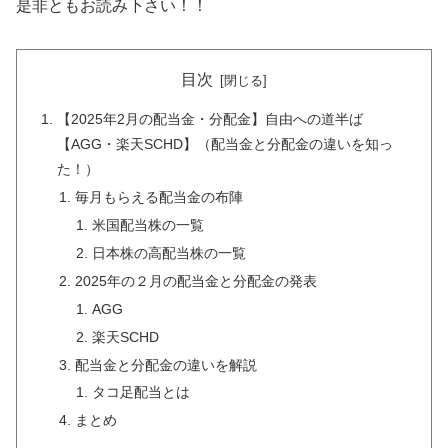
是非ともお読み下さい！！
目次
【2025年2月の配当金・分配金】自由への道半ば
【AGG・楽天SCHD】（配当金と分配金の違いを知っ
た！）
毎月もらえる配当金の布陣
米国配当株の一覧
日本株の高配当株の一覧
2025年の２月の配当金と分配金の発表
AGG
楽天SCHD
配当金と分配金の違いを解説
タコ足配当とは
まとめ