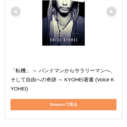
「転機」 ～ バンドマンからサラリーマンへ、
そして自由への奇跡 ～ KYOHEI著書 (Voice K
YOHEI)
Amazonで見る