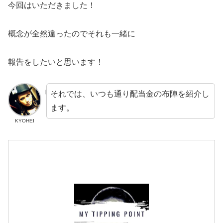
今回はいただきました！
概念が全然違ったのでそれも一緒に
報告をしたいと思います！
それでは、いつも通り配当金の布陣を紹介し
ます。
KYOHEI