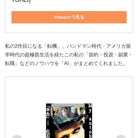
Amazonで見る
私の2作目になる「転機」。バンドマン時代・アメリカ留
学時代の超極貧生活を経たこの私の「節約・投資・副業・
転職」などのノウハウを「AI」がまとめてくれました。