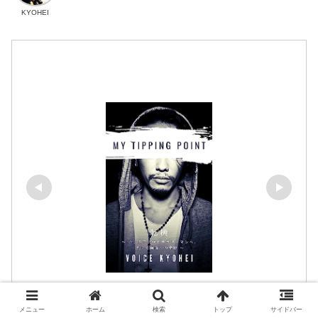
KYOHEI
メニュー
ホーム
検索
トップ
サイドバー