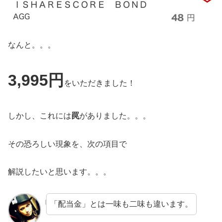
なんと。。。
3,995円
をいただきました！
しかし、これには
罠
がありました。。。
その恐ろしい現象を、次の項目で
解説したいと思います。。。
「配当金」とは一味も二味も違います。