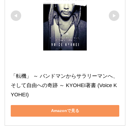
「転機」 ～ バンドマンからサラリーマンへ、
そして自由への奇跡 ～ KYOHEI著書 (Voice K
YOHEI)
Amazonで見る