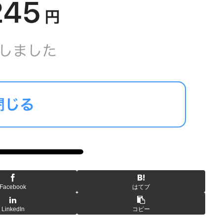
Facebook
はてブ
LinkedIn
コピー