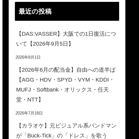
最近の投稿
【DAS:VASSER】大阪での1日復活につ
いて【2026年9月5日】
2026年8月1日
【2026年6月の配当金】自由への道半ば
【AGG・HDV・SPYD・VYM・KDDI・
MUFJ・Softbank・オリックス・任天
堂・NTT】
2026年7月18日
【カラオケ】元ビジュアル系バンドマン
が「Buck-Tick」の「ドレス」を歌う