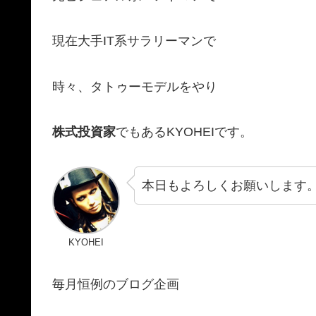
現在大手IT系サラリーマンで
時々、タトゥーモデルをやり
株式投資家
でもあるKYOHEIです。
本日もよろしくお願いします
KYOHEI
毎月恒例のブログ企画