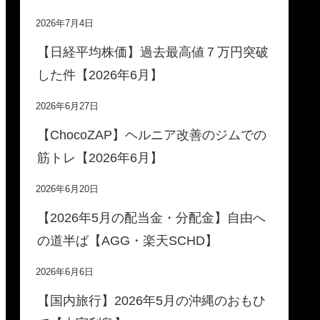
2026年7月4日
【日経平均株価】過去最高値７万円突破
した件【2026年6月】
2026年6月27日
【ChocoZAP】ヘルニア改善のジムでの
筋トレ【2026年6月】
2026年6月20日
【2026年5月の配当金・分配金】自由へ
の道半ば【AGG・楽天SCHD】
2026年6月6日
【国内旅行】2026年5月の沖縄のおもひ