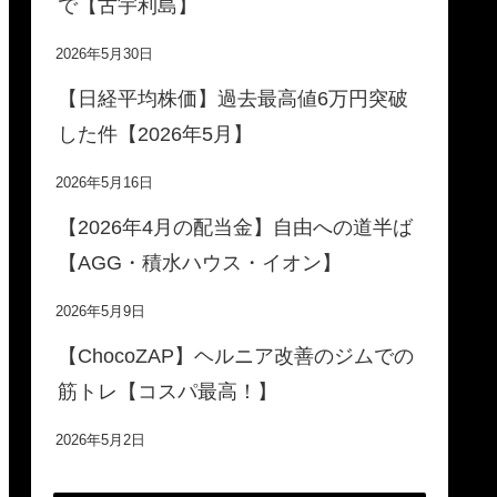
で【古宇利島】
2026年5月30日
【日経平均株価】過去最高値6万円突破
した件【2026年5月】
2026年5月16日
【2026年4月の配当金】自由への道半ば
【AGG・積水ハウス・イオン】
2026年5月9日
【ChocoZAP】ヘルニア改善のジムでの
筋トレ【コスパ最高！】
2026年5月2日