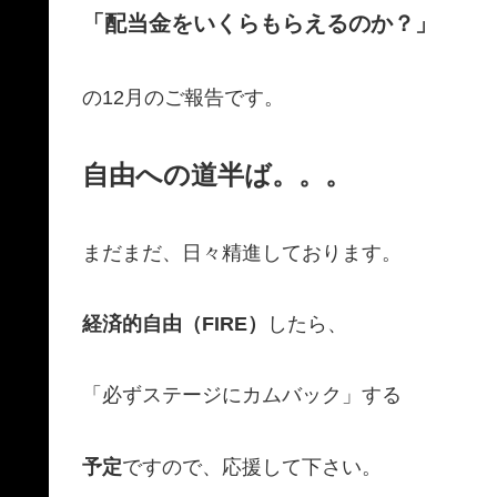
「配当金をいくらもらえるのか？」
の12月のご報告です。
自由への道半ば。。。
まだまだ、日々精進しております。
経済的自由（FIRE）
したら、
「必ずステージにカムバック」する
予定
ですので、応援して下さい。