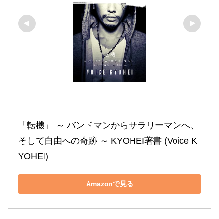
「転機」 ～ バンドマンからサラリーマンへ、
そして自由への奇跡 ～ KYOHEI著書 (Voice K
YOHEI)
Amazonで見る