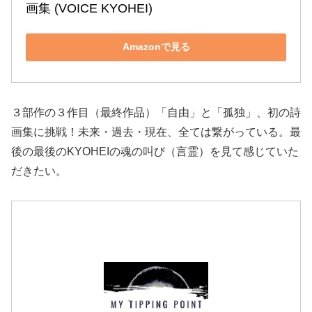
画集 (VOICE KYOHEI)
Amazonで見る
３部作の３作目（最終作品）「自由」と「孤独」、初の詩
画集に挑戦！未来・過去・現在、全ては繋がっている。最
後の最後のKYOHEIの魂の叫び（言霊）を見て感じていた
だきたい。