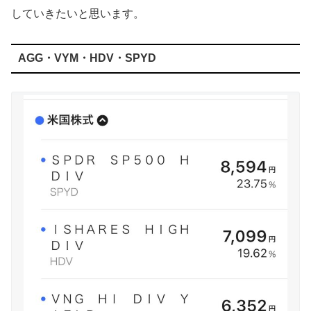
していきたいと思います。
AGG・VYM・HDV・SPYD