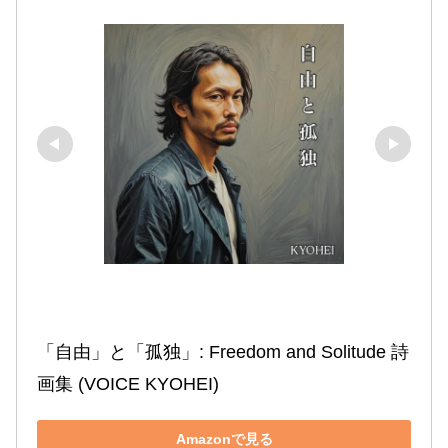
「自由」と「孤独」: Freedom and Solitude 詩
画集 (VOICE KYOHEI)
Amazonで見る