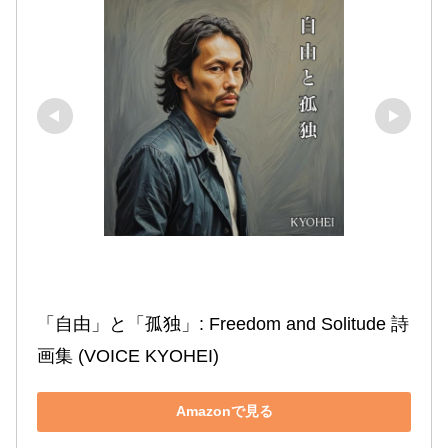
「自由」と「孤独」: Freedom and Solitude 詩
画集 (VOICE KYOHEI)
Amazonで見る