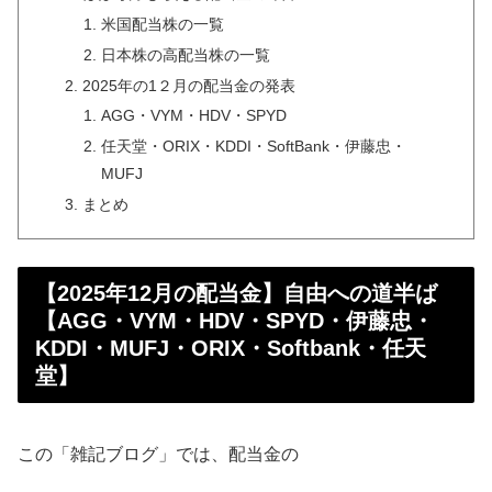
米国配当株の一覧
日本株の高配当株の一覧
2025年の1２月の配当金の発表
AGG・VYM・HDV・SPYD
任天堂・ORIX・KDDI・SoftBank・伊藤忠・
MUFJ
まとめ
【2025年12月の配当金】自由への道半ば
【AGG・VYM・HDV・SPYD・伊藤忠・
KDDI・MUFJ・ORIX・Softbank・任天
堂】
この「雑記ブログ」では、配当金の