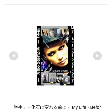
「半生」 ‐ 化石に変わる前に ‐: My Life ‐ Befor