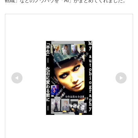
転職」などのノウハウを「AI」がまとめてくれました。