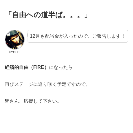
「自由への道半ば。。。」
12月も配当金が入ったので、ご報告します！
KYOHEI
経済的自由（FIRE）
になったら
再びステージに返り咲く予定ですので、
皆さん、応援して下さい。