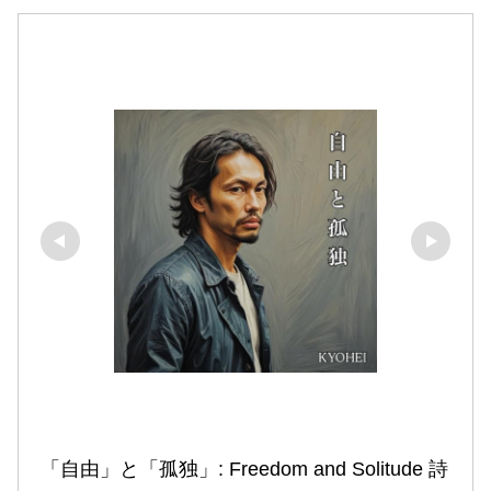
「自由」と「孤独」: Freedom and Solitude 詩