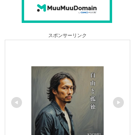
スポンサーリンク