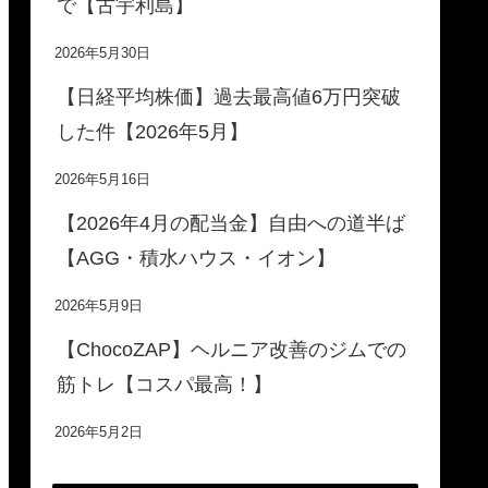
で【古宇利島】
2026年5月30日
【日経平均株価】過去最高値6万円突破
した件【2026年5月】
2026年5月16日
【2026年4月の配当金】自由への道半ば
【AGG・積水ハウス・イオン】
2026年5月9日
【ChocoZAP】ヘルニア改善のジムでの
筋トレ【コスパ最高！】
2026年5月2日