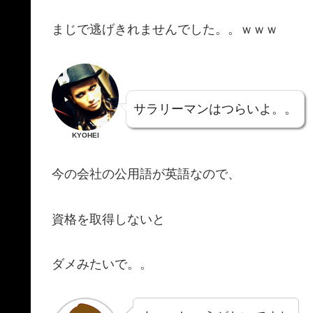
まじで逃げきれませんでした。。ｗｗｗ
サラリーマンはつらいよ。。
KYOHEI
今の会社の公用語が英語なので、
資格を取得しないと
ダメみたいで。。