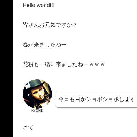
Hello world!!!
皆さんお元気ですか？
春が来ましたねー
花粉も一緒に来ましたねーｗｗｗ
今日も目がショボショボします
KYOHEI
さて