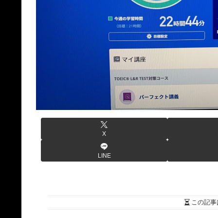
X
LINE
この記事