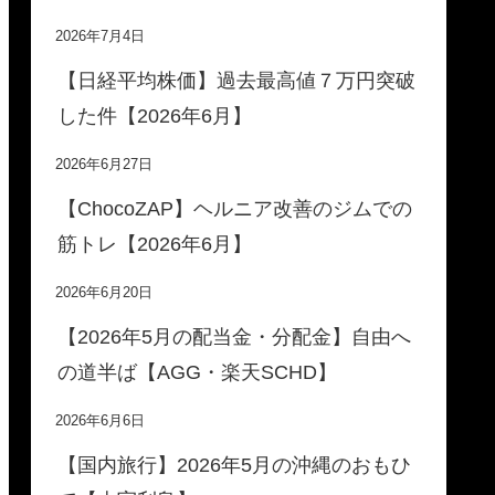
2026年7月4日
【日経平均株価】過去最高値７万円突破
した件【2026年6月】
2026年6月27日
【ChocoZAP】ヘルニア改善のジムでの
筋トレ【2026年6月】
2026年6月20日
【2026年5月の配当金・分配金】自由へ
の道半ば【AGG・楽天SCHD】
2026年6月6日
【国内旅行】2026年5月の沖縄のおもひ