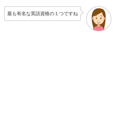
最も有名な英語資格の１つですね