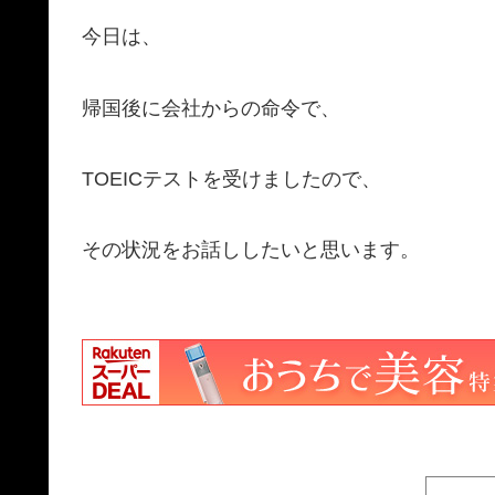
今日は、
帰国後に会社からの命令で、
TOEICテストを受けましたので、
その状況をお話ししたいと思います。