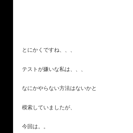
とにかくですね、、、
テストが嫌いな私は、、、
なにかやらない方法はないかと
模索していましたが、
今回は。。