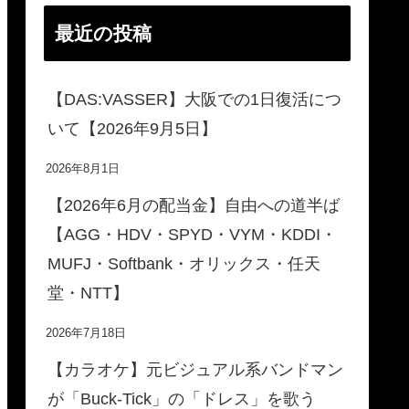
最近の投稿
【DAS:VASSER】大阪での1日復活につ
いて【2026年9月5日】
2026年8月1日
【2026年6月の配当金】自由への道半ば
【AGG・HDV・SPYD・VYM・KDDI・
MUFJ・Softbank・オリックス・任天
堂・NTT】
2026年7月18日
【カラオケ】元ビジュアル系バンドマン
が「Buck-Tick」の「ドレス」を歌う