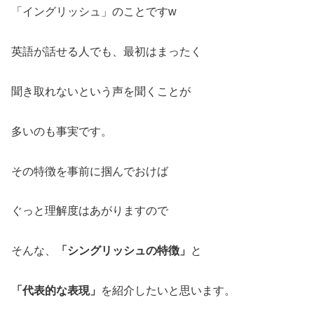
「イングリッシュ」のことですw
英語が話せる人でも、最初はまったく
聞き取れないという声を聞くことが
多いのも事実です。
その特徴を事前に掴んでおけば
ぐっと理解度はあがりますので
そんな、
「シングリッシュの特徴」
と
「代表的な表現」
を紹介したいと思います。