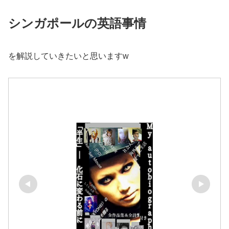
シンガポールの英語事情
を解説していきたいと思いますw