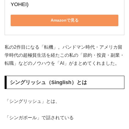
YOHEI)
Amazonで見る
私の2作目になる「転機」。バンドマン時代・アメリカ留
学時代の超極貧生活を経たこの私の「節約・投資・副業・
転職」などのノウハウを「AI」がまとめてくれました。
シングリッシュ（Singlish）とは
「シングリッシュ」とは、
「シンガポール」で話されている