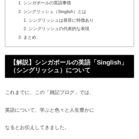
シンガポールの英語事情
シングリッシュ（Singlish）とは
シングリッシュは発音に特徴あり
シングリッシュの代表的な表現
まとめ
【解説】シンガポールの英語「Singlish」
（シングリッシュ）について
これまでに、この「雑記ブログ」では、
英語について、学ぶと色々と人生豊かに
なるとお伝えしてきました。