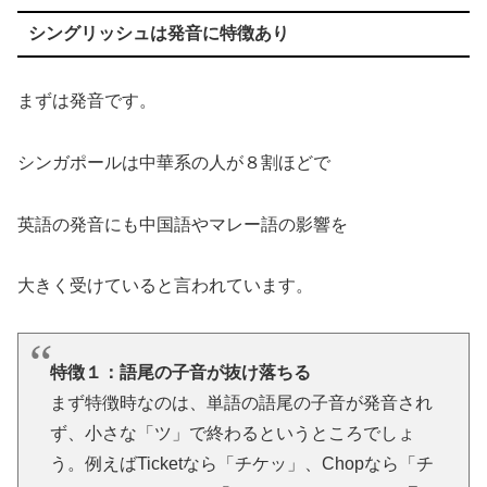
シングリッシュは発音に特徴あり
まずは発音です。
シンガポールは中華系の人が８割ほどで
英語の発音にも中国語やマレー語の影響を
大きく受けていると言われています。
特徴１：語尾の子音が抜け落ちる
まず特徴時なのは、単語の語尾の子音が発音され
ず、小さな「ツ」で終わるというところでしょ
う。例えばTicketなら「チケッ」、Chopなら「チ