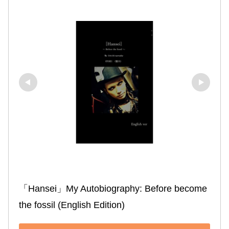
「Hansei」My Autobiography: Before become 
the fossil (English Edition)