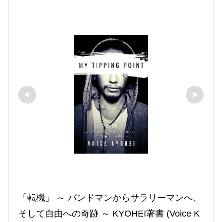
「転機」 ～ バンドマンからサラリーマンへ、
そして自由への奇跡 ～ KYOHEI著書 (Voice K