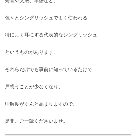
発音や文法、単語など、
色々とシングリッシュでよく使われる
特によく耳にする代表的なシングリッシュ
というものがあります。
それらだけでも事前に知っているだけで
戸惑うことが少なくなり、
理解度がぐんと高まりますので、
是非、ご一読くださいませ。