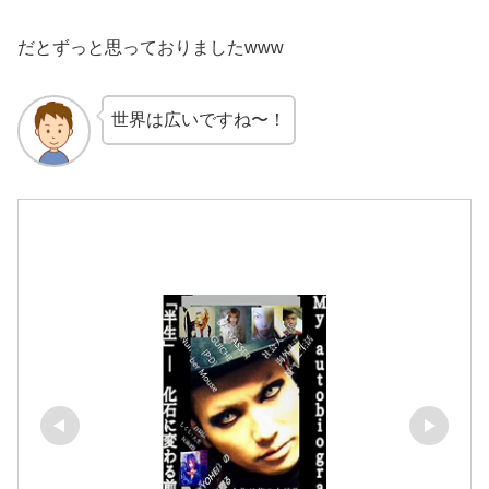
だとずっと思っておりましたwww
世界は広いですね〜！