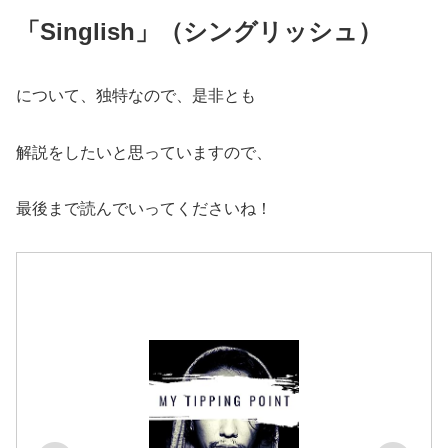
「Singlish」（シングリッシュ）
について、独特なので、是非とも
解説をしたいと思っていますので、
最後まで読んでいってくださいね！