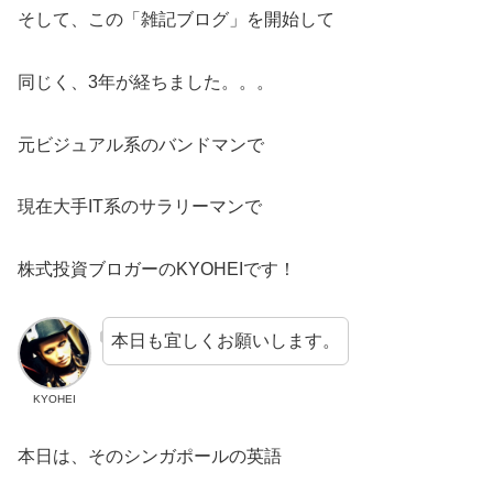
そして、この「雑記ブログ」を開始して
同じく、3年が経ちました。。。
元ビジュアル系のバンドマンで
現在大手IT系のサラリーマンで
株式投資ブロガーのKYOHEIです！
本日も宜しくお願いします。
KYOHEI
本日は、そのシンガポールの英語