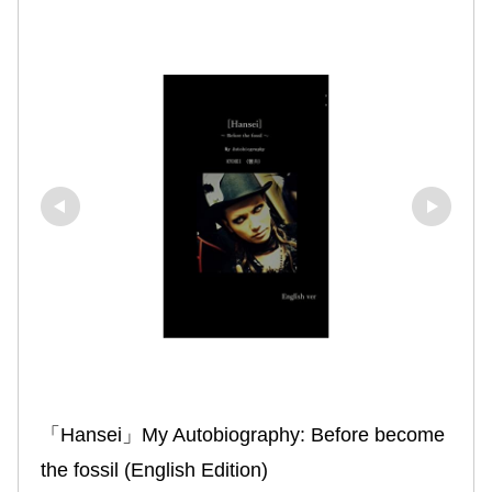
「Hansei」My Autobiography: Before become 
the fossil (English Edition)