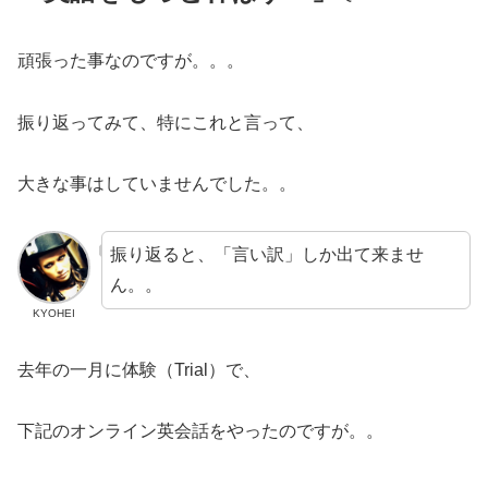
頑張った事なのですが。。。
振り返ってみて、特にこれと言って、
大きな事はしていませんでした。。
振り返ると、「言い訳」しか出て来ませ
ん。。
KYOHEI
去年の一月に体験（Trial）で、
下記のオンライン英会話をやったのですが。。