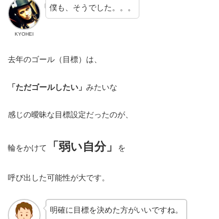
僕も、そうでした。。。
KYOHEI
去年のゴール（目標）は、
「ただゴールしたい」
みたいな
感じの曖昧な目標設定だったのが、
「弱い自分」
輪をかけて
を
呼び出した可能性が大です。
明確に目標を決めた方がいいですね。