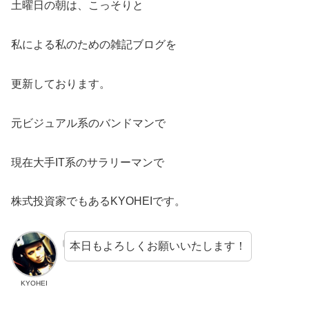
土曜日の朝は、こっそりと
私による私のための雑記ブログを
更新しております。
元ビジュアル系のバンドマンで
現在大手IT系のサラリーマンで
株式投資家でもあるKYOHEIです。
本日もよろしくお願いいたします！
KYOHEI