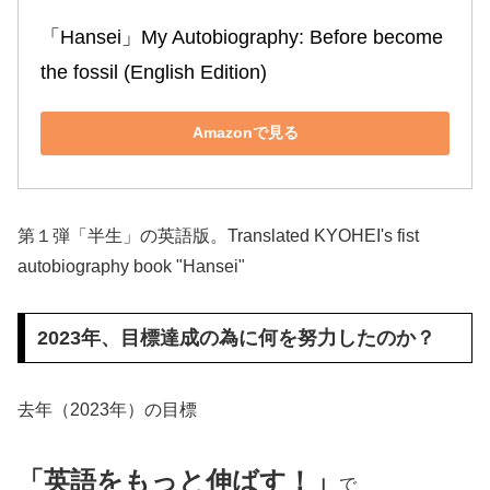
「Hansei」My Autobiography: Before become 
the fossil (English Edition)
Amazonで見る
第１弾「半生」の英語版。Translated KYOHEI's fist
autobiography book "Hansei"
2023年、目標達成の為に何を努力したのか？
去年（2023年）の目標
「英語をもっと伸ばす！」
で