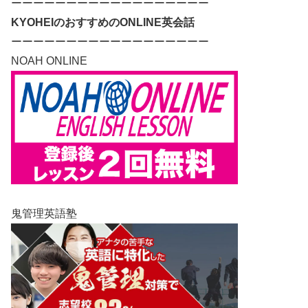
ーーーーーーーーーーーーーーーーーー
KYOHEIのおすすめのONLINE英会話
ーーーーーーーーーーーーーーーーーー
NOAH ONLINE
鬼管理英語塾