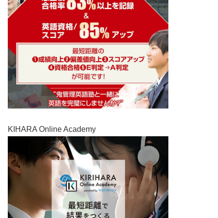
KIHARA Online Academy