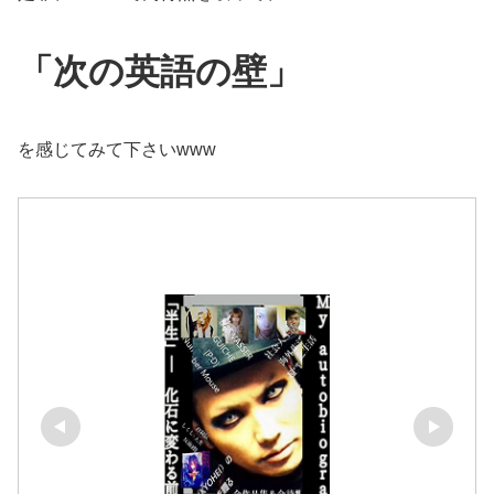
「次の英語の壁」
を感じてみて下さいwww