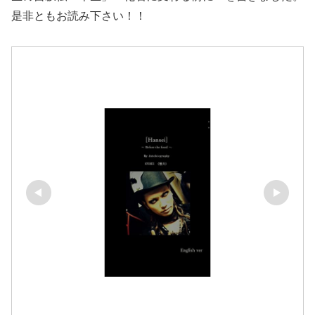
是非ともお読み下さい！！