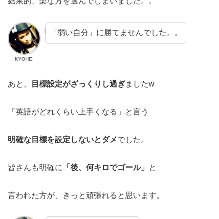
結果的、楽な方を選んでしまいました。。
「弱い自分」に勝てませんでした。。
KYOHEI
あと、
目標設定がざっくりし過ぎ
ましたw
「英語がどれくらい上手くなる」と言う
明確な目標を設定しないとダメ
でした。
皆さんも明確に
「後、何キロでゴール」
と
言われた方が、きっと頑張れると思います。