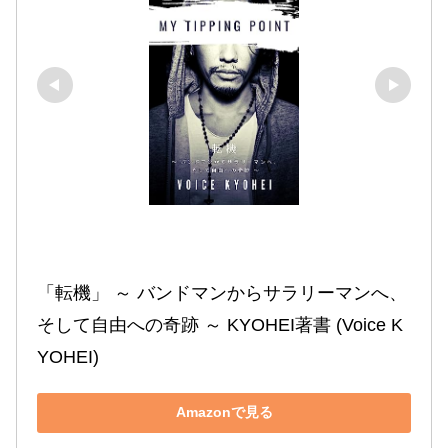
「転機」 ～ バンドマンからサラリーマンへ、
そして自由への奇跡 ～ KYOHEI著書 (Voice K
YOHEI)
Amazonで見る