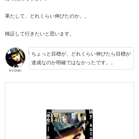
果たして、どれくらい伸びたのか。。
検証して行きたいと思います。
ちょっと目標が、どれくらい伸びたら目標が
達成なのか明確ではなかったです。。
KYOHEI