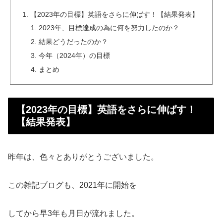
【2023年の目標】英語をさらに伸ばす！【結果発表】
2023年、目標達成の為に何を努力したのか？
結果どうだったのか？
今年（2024年）の目標
まとめ
【2023年の目標】英語をさらに伸ばす！
【結果発表】
昨年は、色々とありがとうございました。
この雑記ブログも、2021年に開始を
してから早3年も月日が流れました。