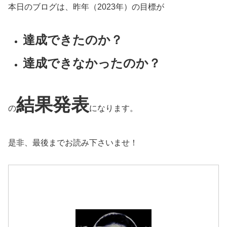
本日のブログは、昨年（2023年）の目標が
達成できたのか？
達成できなかったのか？
結果発表
の
になります。
是非、最後までお読み下さいませ！