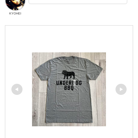
KYOHEI