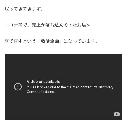
戻ってきてきます。
コロナ等で、売上が落ち込んできたお店を
立て直すという
「救済企画」
になっています。