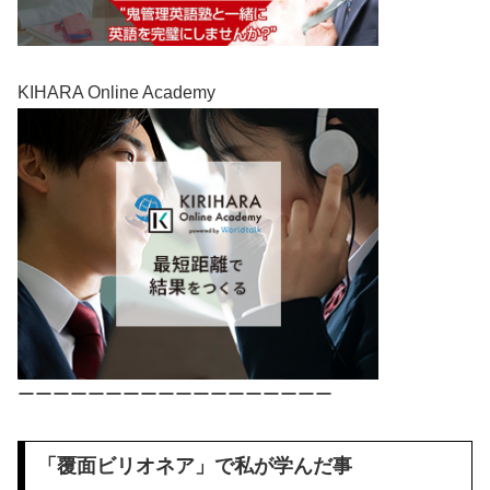
KIHARA Online Academy
ーーーーーーーーーーーーーーーーーー
「覆面ビリオネア」で私が学んだ事