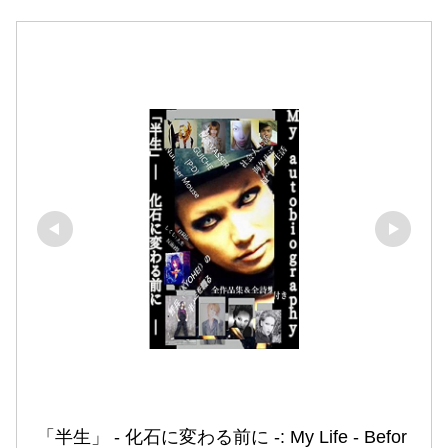
「半生」 ‐ 化石に変わる前に ‐: My Life ‐ Befor