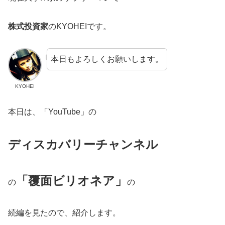
株式投資家
のKYOHEIです。
本日もよろしくお願いします。
KYOHEI
本日は、「YouTube」の
ディスカバリーチャンネル
「覆面ビリオネア」
の
の
続編を見たので、紹介します。