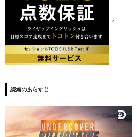
続編のあらすじ