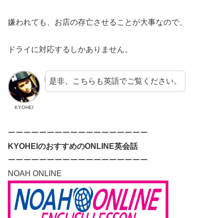
嫌われても、お店の存亡させることが大事なので、
ドライに対応するしかありません。
是非、こちらも英語でご覧ください。
KYOHEI
ーーーーーーーーーーーーーーーーーー
KYOHEIのおすすめのONLINE英会話
ーーーーーーーーーーーーーーーーーー
NOAH ONLINE