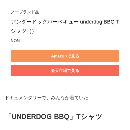
ノーブランド品
アンダードッグバーベキュー underdog BBQ T
シャツ（）
NON
Amazonで見る
楽天市場で見る
ドキュメンタリーで、みんなが着ていた
「UNDERDOG BBQ」Tシャツ