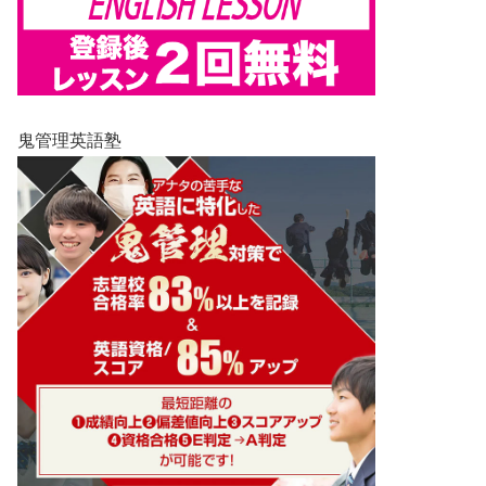
鬼管理英語塾