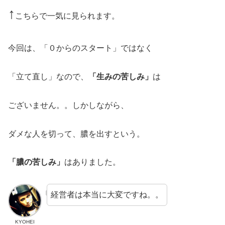
↑
こちらで一気に見られます。
今回は、「０からのスタート」ではなく
「立て直し」なので、
「生みの苦しみ」
は
ございません。。しかしながら、
ダメな人を切って、膿を出すという。
「膿の苦しみ」
はありました。
経営者は本当に大変ですね。。
KYOHEI