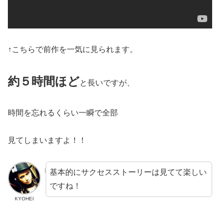
↑こちらで前作を一気に見られます。
約５時間ほど
と長いですが、
時間を忘れるくらい一瞬で全部
見てしまいますよ！！
基本的にサクセスストーリーは見てて楽しい
ですね！
KYOHEI