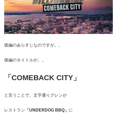
後編のあらすじなのですが。。
後編のタイトルが。。
「COMEBACK CITY」
と言うことで、文字通りグレンが
レストラン
「UNDERDOG BBQ」
に