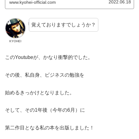
日は、YouTubeでやっ...
2022.06.18
www.kyohei-official.com
覚えておりますでしょうか？
KYOHEI
このYoutubeが、かなり衝撃的でした。
その後、私自身、ビジネスの勉強を
始めるきっかけとなりました。
そして、その1年後（今年の6月）に
第二作目となる私の本を出版しました！