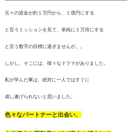
元々の資金が約１万円から、１億円にする
と言うミッションを見て、単純に１万倍にする
と言う数字の目標に過ぎませんが。。
しかし、そこには、様々なドラマがありました。
私が学んだ事は、絶対に一人ではすぐに
成し遂げられないと思いました。
色々なパートナーと出会い、