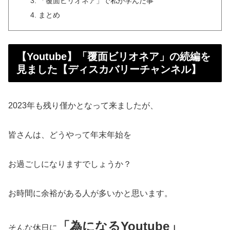
「覆面ビリオネア」で私が学んだ事
まとめ
【Youtube】「覆面ビリオネア」の続編を
見ました【ディスカバリーチャンネル】
2023年も残り僅かとなって来ましたが、
皆さんは、どうやって年末年始を
お過ごしになりますでしょうか？
お時間に余裕がある人が多いかと思います。
「為になるYoutube」
そんな休日に