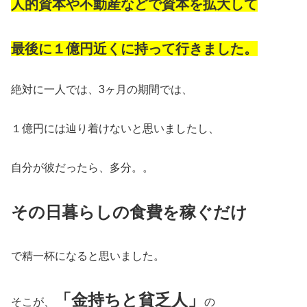
人的資本や不動産などで資本を拡大して
最後に１億円近くに持って行きました。
絶対に一人では、3ヶ月の期間では、
１億円には辿り着けないと思いましたし、
自分が彼だったら、多分。。
その日暮らしの食費を稼ぐだけ
で精一杯になると思いました。
「金持ちと貧乏人」
そこが、
の