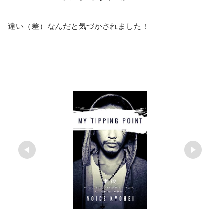
違い（差）なんだと気づかされました！