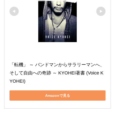
「転機」 ～ バンドマンからサラリーマンへ、
そして自由への奇跡 ～ KYOHEI著書 (Voice K
YOHEI)
Amazonで見る