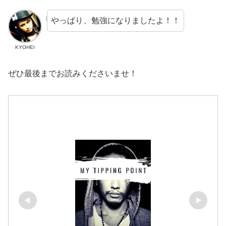
やっぱり、勉強になりましたよ！！
KYOHEI
ぜひ最後までお読みくださいませ！