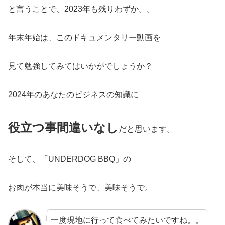
と言うことで、2023年も残りわずか。。
年末年始は、このドキュメンタリー動画を
見て勉強してみてはいかがでしょうか？
2024年のあなたのビジネスの知識に
役立つ事間違いなし
だと思います。
そして、「UNDERDOG BBQ」の
お肉が本当に美味そうで、美味そうで。
一度現地に行って食べてみたいですね。。