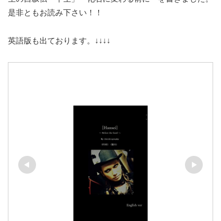
是非ともお読み下さい！！
英語版も出ております。↓↓↓↓