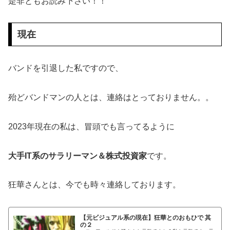
是非ともお読み下さい！！
現在
バンドを引退した私ですので、
殆どバンドマンの人とは、連絡はとっておりません。。
2023年現在の私は、冒頭でも言ってるように
大手IT系のサラリーマン＆株式投資家
です。
狂華さんとは、今でも時々連絡しております。
【元ビジュアル系の現在】狂華とのおもひで 其
の２