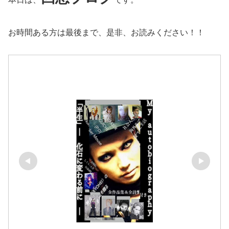
お時間ある方は最後まで、是非、お読みください！！