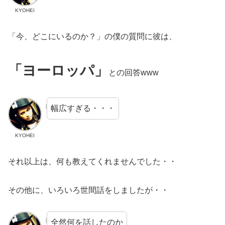
KYOHEI
「今、どこにいるのか？」の僕の質問に彼は、
「ヨーロッパ」
との回答www
幅広すぎる・・・
KYOHEI
それ以上は、何も教えてくれませんでした・・
その他に、いろいろ世間話をしましたが・・
全然何を話したのか