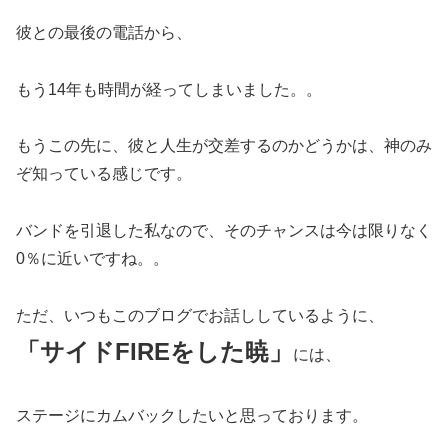
彼との最後の電話から、
もう14年も時間が経ってしまいました。。
もうこの先に、彼と人生が交差するのかどうかは、神のみ
ぞ知っている感じです。
バンドを引退した私なので、そのチャンスは今は限りなく
0％に近いですね。。
ただ、いつもこのブログでお話ししているように、
「サイドFIREをした暁」
には、
ステージにカムバックしたいと思っております。