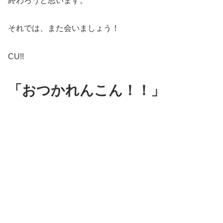
終わろうと思います。
それでは、また会いましょう！
CU!!
「おつかれんこん！！」