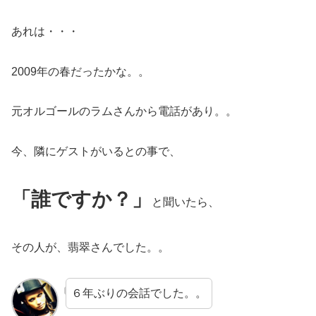
あれは・・・
2009年の春だったかな。。
元オルゴールのラムさんから電話があり。。
今、隣にゲストがいるとの事で、
「誰ですか？」
と聞いたら、
その人が、翡翠さんでした。。
６年ぶりの会話でした。。