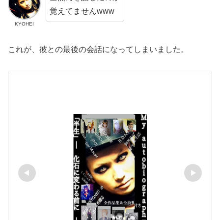
覚えてませんwww
KYOHEI
これが、彼との最後の会話になってしまいました。