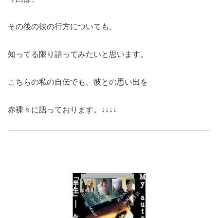
その後の彼の行方についても、
知ってる限り語ってみたいと思います。
こちらの私の自伝でも、彼との思い出を
赤裸々に語っております。↓↓↓↓