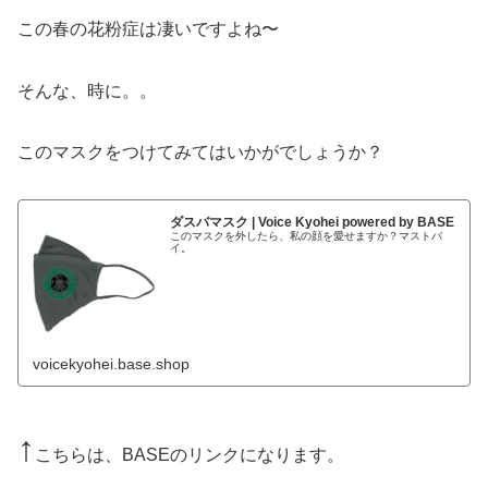
この春の花粉症は凄いですよね〜
そんな、時に。。
このマスクをつけてみてはいかがでしょうか？
ダスバマスク | Voice Kyohei powered by BASE
このマスクを外したら、私の顔を愛せますか？マストバ
イ。
voicekyohei.base.shop
↑
こちらは、BASEのリンクになります。