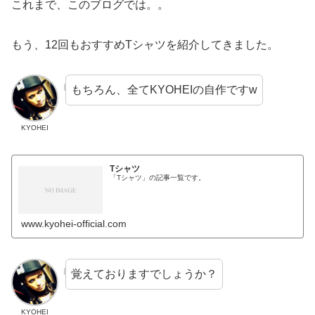
これまで、このブログでは。。
もう、12回もおすすめTシャツを紹介してきました。
もちろん、全てKYOHEIの自作ですw
KYOHEI
Tシャツ
「Tシャツ」の記事一覧です。
www.kyohei-official.com
覚えておりますでしょうか？
KYOHEI