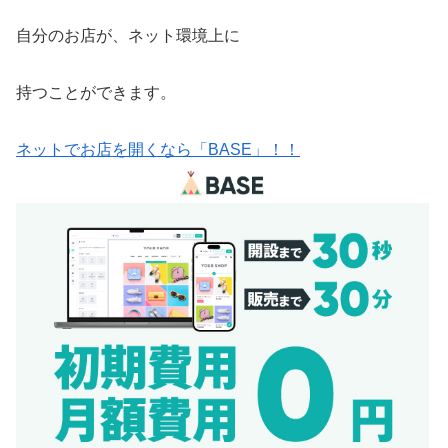
自分のお店が、ネット環境上に
持つことができます。
ネットでお店を開くなら「BASE」！！