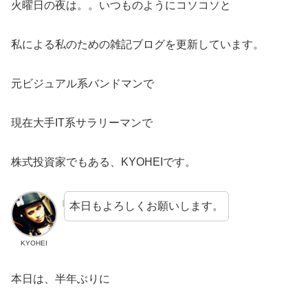
火曜日の夜は。。いつものようにコソコソと
私による私のための雑記ブログを更新しています。
元ビジュアル系バンドマンで
現在大手IT系サラリーマンで
株式投資家でもある、KYOHEIです。
本日もよろしくお願いします。
KYOHEI
本日は、半年ぶりに