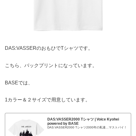
DAS:VASSERのおもひでTシャツです。
こちら、バックプリントになっています。
BASEでは、
1カラー＆２サイズで用意しています。
DAS:VASSER2000 Tシャツ | Voice Kyohei
powered by BASE
DAS:VASSER2000 Tシャツ2000年の私達…マストバイ！