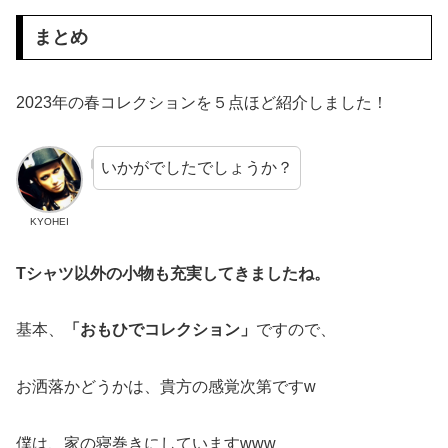
まとめ
2023年の春コレクションを５点ほど紹介しました！
いかがでしたでしょうか？
KYOHEI
Tシャツ以外の小物も充実してきましたね。
基本、
「おもひでコレクション」
ですので、
お洒落かどうかは、貴方の感覚次第ですw
僕は、家の寝巻きにしていますwww