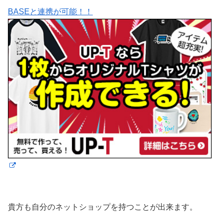
BASEと連携が可能！！
貴方も自分のネットショップを持つことが出来ます。