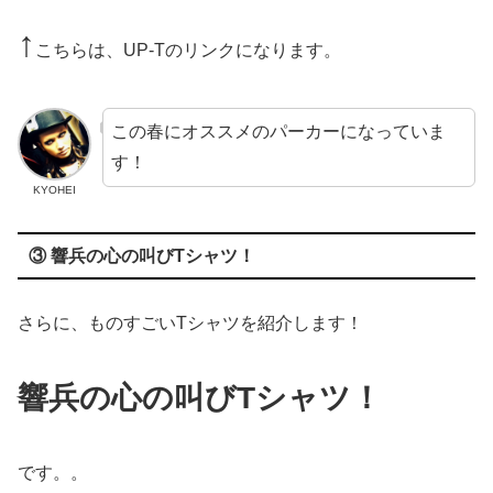
↑
こちらは、UP-Tのリンクになります。
この春にオススメのパーカーになっていま
す！
KYOHEI
③ 響兵の心の叫びTシャツ！
さらに、ものすごいTシャツを紹介します！
響兵の心の叫びTシャツ！
です。。