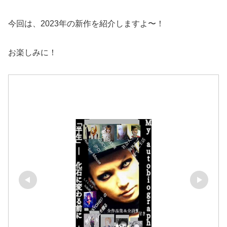
今回は、2023年の新作を紹介しますよ〜！
お楽しみに！