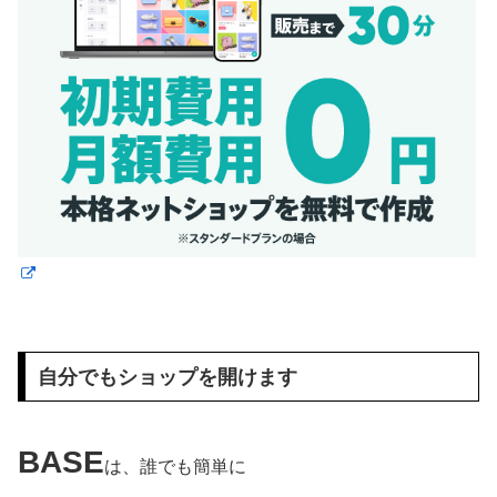
自分でもショップを開けます
BASE
は、誰でも簡単に