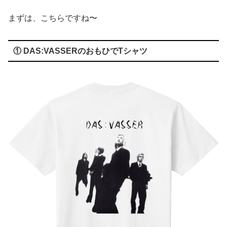
まずは、こちらですね〜
① DAS:VASSERのおもひでTシャツ