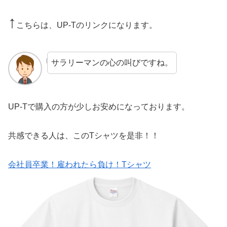
↑
こちらは、UP-Tのリンクになります。
サラリーマンの心の叫びですね。
UP-Tで購入の方が少しお安めになっております。
共感できる人は、このTシャツを是非！！
会社員卒業！雇われたら負け！Tシャツ