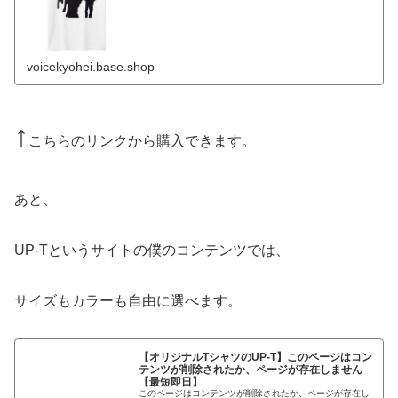
voicekyohei.base.shop
↑
こちらのリンクから購入できます。
あと、
UP-Tというサイトの僕のコンテンツでは、
サイズもカラーも自由に選べます。
【オリジナルTシャツのUP-T】このページはコン
テンツが削除されたか、ページが存在しません
【最短即日】
このページはコンテンツが削除されたか、ページが存在し