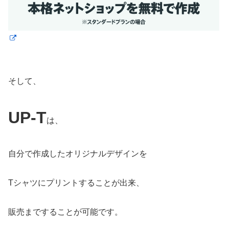
そして、
UP-T
は、
自分で作成したオリジナルデザインを
Tシャツにプリントすることが出来、
販売まですることが可能です。