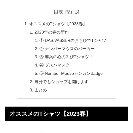
目次
オススメのTシャツ【2023春】
2023年の春の新作
① DAS:VASSERのおもひでTシャツ
② ナンバーマウスのパーカー
③ 響兵の心の叫びTシャツ！
④ ダスバマスク
⑤ Number MouseカンカンBadge
自分でもショップを開けます
まとめ
オススメのTシャツ【2023春】