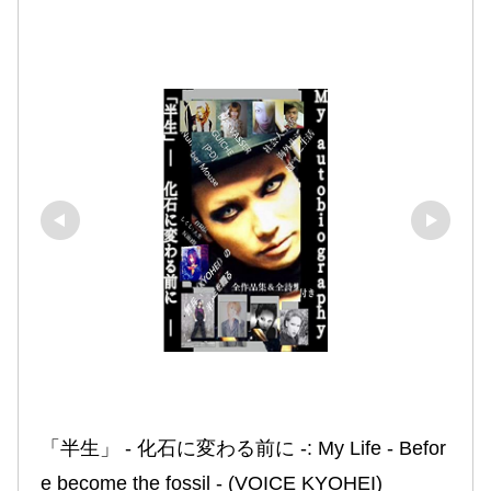
「半生」 ‐ 化石に変わる前に ‐: My Life ‐ Befor
e become the fossil ‐ (VOICE KYOHEI)