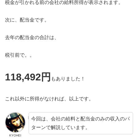
税金が引かれる前の会社の給料所得が表示されます。
次に、配当金です。
去年の配当金の合計は、
税引前で。。
118,492円
もありました！
これ以外に所得がなければ、以上です。
今回は、会社の給料と配当金のみの収入のパ
ターンで解説しています。
KYOHEI