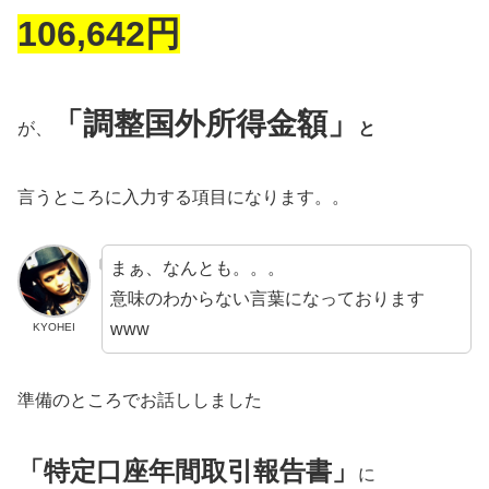
106,642円
「調整国外所得金額」
が、
と
言うところに入力する項目になります。。
まぁ、なんとも。。。
意味のわからない言葉になっております
www
KYOHEI
準備のところでお話ししました
「特定口座年間取引報告書」
に