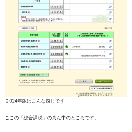
２024年版はこんな感じです。
ここの「総合課税」の真ん中のところです。