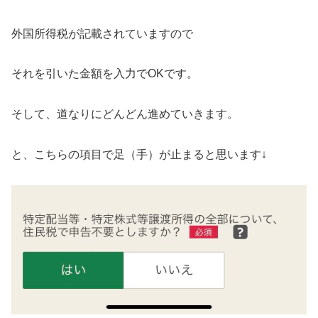
外国所得税が記載されていますので
それを引いた金額を入力でOKです。
そして、道なりにどんどん進めていきます。
と、こちらの項目で足（手）が止まると思います↓