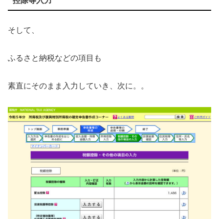
控除等入力
そして、
ふるさと納税などの項目も
素直にそのまま入力していき、次に。。