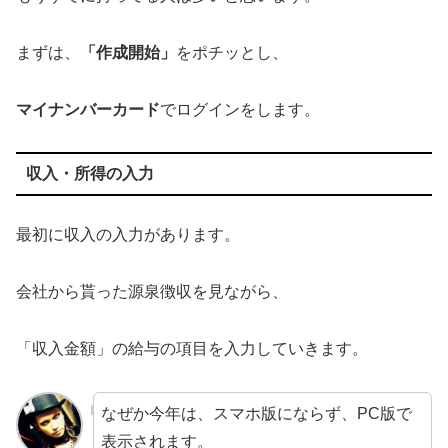
まずは、
「作成開始」
をポチッとし、
マイナンバーカード
でログインをします。
収入・所得の入力
最初に収入の入力があります。
会社から貰った源泉徴収を見ながら、
「収入金額」の給与の項目を入力していきます。
なぜか今年は、スマホ版にならず、PC版で
表示されます。