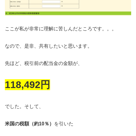
ここが私が非常に理解に苦しんだところです。。。
なので、是非、共有したいと思います。
先ほど、税引前の配当金の金額が、
118,492円
でした。そして、
米国の税額（約10％）
を引いた