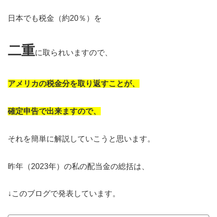
日本でも税金（約20％）を
二重
に取られいますので、
アメリカの税金分を取り返すことが、
確定申告で出来ますので、
それを簡単に解説していこうと思います。
昨年（2023年）の私の配当金の総括は、
↓このブログで発表しています。