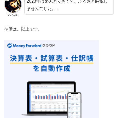
2023年はめんどくさくて、ふるさと納税し
ませんでした。。
KYOHEI
準備は、以上です。