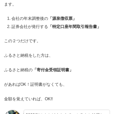
ます。
会社の年末調整後の
「源泉徴収票」
証券会社が発行する
「特定口座年間取引報告書」
この２つだけです。
ふるさと納税をした方は、
ふるさと納税の
「寄付金受領証明書」
があればOK！証明書がなくても、
金額を覚えていれば、OK!!