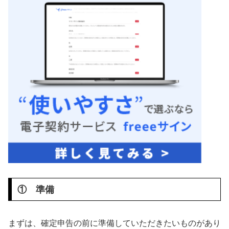
① 準備
まずは、確定申告の前に準備していただきたいものがあり