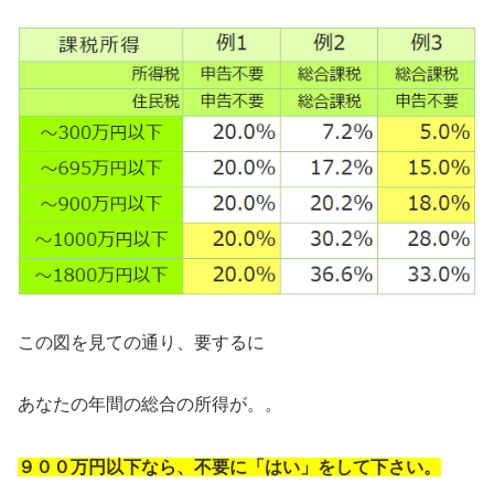
この図を見ての通り、要するに
あなたの年間の総合の所得が。。
９００万円以下なら、不要に「はい」をして下さい。