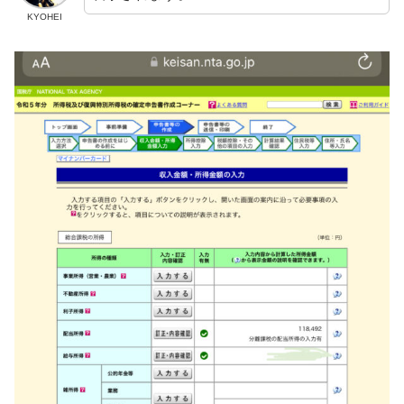
KYOHEI