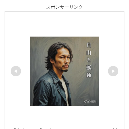
スポンサーリンク