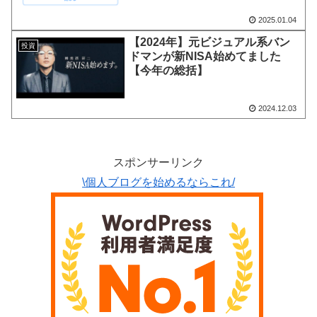
2025.01.04
【2024年】元ビジュアル系バン
投資
ドマンが新NISA始めてました
【今年の総括】
2024.12.03
スポンサーリンク
\個人ブログを始めるならこれ/