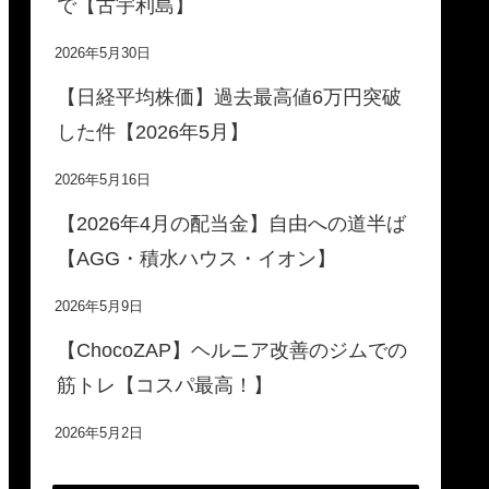
で【古宇利島】
2026年5月30日
【日経平均株価】過去最高値6万円突破
した件【2026年5月】
2026年5月16日
【2026年4月の配当金】自由への道半ば
【AGG・積水ハウス・イオン】
2026年5月9日
【ChocoZAP】ヘルニア改善のジムでの
筋トレ【コスパ最高！】
2026年5月2日