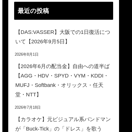
最近の投稿
【DAS:VASSER】大阪での1日復活につ
いて【2026年9月5日】
2026年8月1日
【2026年6月の配当金】自由への道半ば
【AGG・HDV・SPYD・VYM・KDDI・
MUFJ・Softbank・オリックス・任天
堂・NTT】
2026年7月18日
【カラオケ】元ビジュアル系バンドマン
が「Buck-Tick」の「ドレス」を歌う