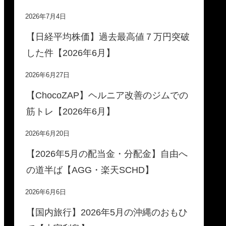
2026年7月4日
【日経平均株価】過去最高値７万円突破
した件【2026年6月】
2026年6月27日
【ChocoZAP】ヘルニア改善のジムでの
筋トレ【2026年6月】
2026年6月20日
【2026年5月の配当金・分配金】自由へ
の道半ば【AGG・楽天SCHD】
2026年6月6日
【国内旅行】2026年5月の沖縄のおもひ