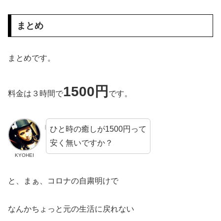
まとめ
まとめです。
1500円
料金は３時間で
です。
ひと時の癒しが1500円って
安く無いですか？
KYOHEI
と、まぁ、コロナの自粛明けで
なんかちょっと元の生活に戻れない