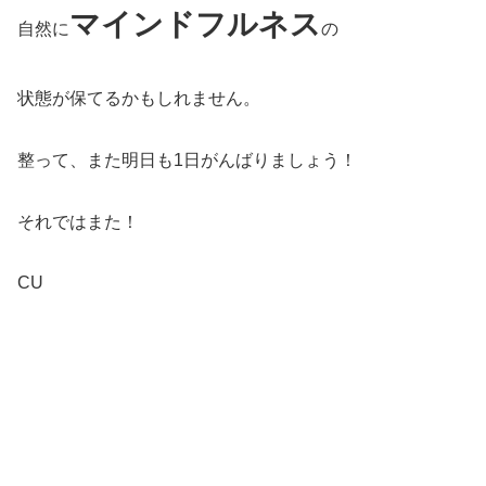
マインドフルネス
自然に
の
状態が保てるかもしれません。
整って、また明日も1日がんばりましょう！
それではまた！
CU