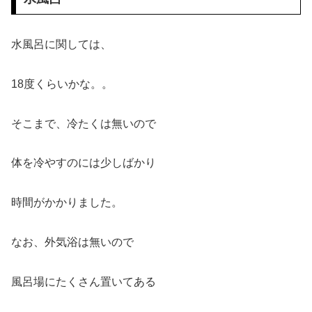
水風呂に関しては、
18度くらいかな。。
そこまで、冷たくは無いので
体を冷やすのには少しばかり
時間がかかりました。
なお、外気浴は無いので
風呂場にたくさん置いてある