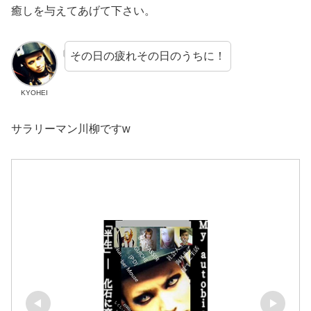
癒しを与えてあげて下さい。
その日の疲れその日のうちに！
KYOHEI
サラリーマン川柳ですw