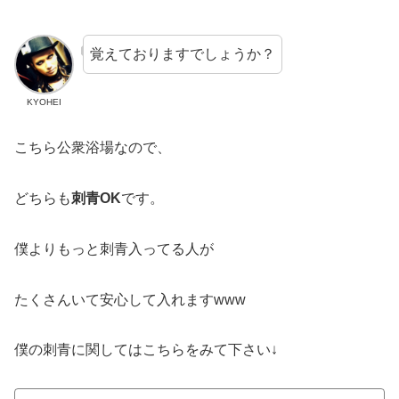
覚えておりますでしょうか？
KYOHEI
こちら公衆浴場なので、
どちらも
刺青OK
です。
僕よりもっと刺青入ってる人が
たくさんいて安心して入れますwww
僕の刺青に関してはこちらをみて下さい↓