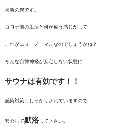
状態の僕です。
コロナ前の生活と何か違う感じがして
これがニューノーマルなのでしょうかね？
そんな自律神経が安定しない状態に
サウナは有効です！！
感染対策もしっかりされていますので
默浴
安心して
して下さい。