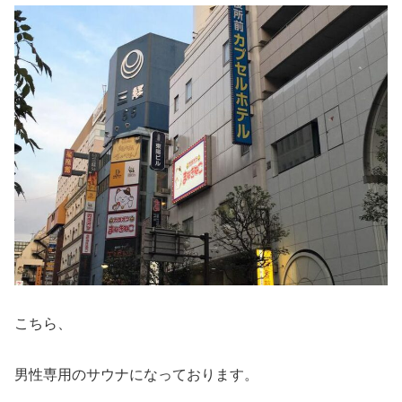
こちら、
男性専用のサウナになっております。