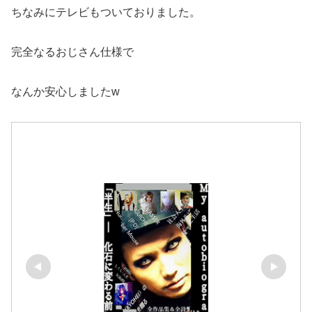
ちなみにテレビもついておりました。
完全なるおじさん仕様で
なんか安心しましたw