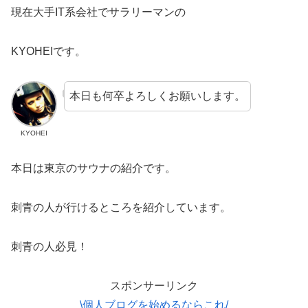
現在大手IT系会社でサラリーマンの
KYOHEIです。
本日も何卒よろしくお願いします。
KYOHEI
本日は東京のサウナの紹介です。
刺青の人が行けるところを紹介しています。
刺青の人必見！
スポンサーリンク
\個人ブログを始めるならこれ/