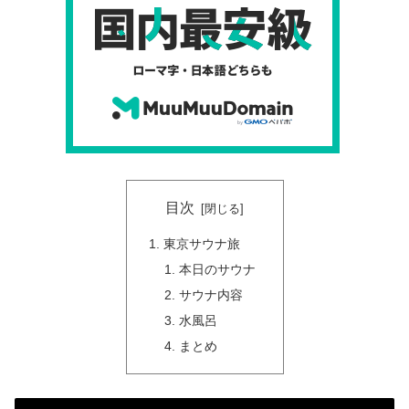
目次
東京サウナ旅
本日のサウナ
サウナ内容
水風呂
まとめ