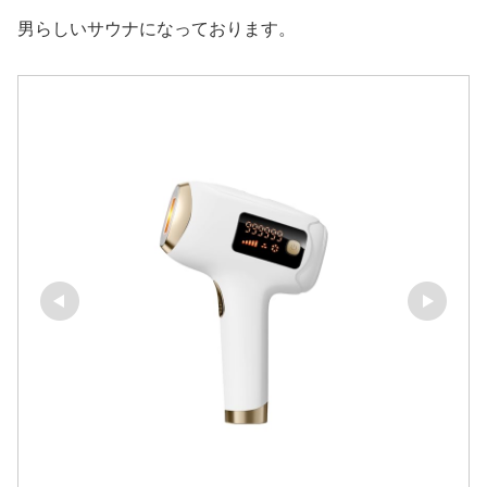
男らしいサウナになっております。