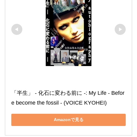
「半生」 ‐ 化石に変わる前に ‐: My Life ‐ Befor
e become the fossil ‐ (VOICE KYOHEI)
Amazonで見る