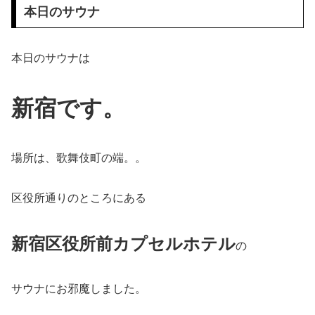
本日のサウナ
本日のサウナは
新宿です。
場所は、歌舞伎町の端。。
区役所通りのところにある
新宿区役所前カプセルホテル
の
サウナにお邪魔しました。