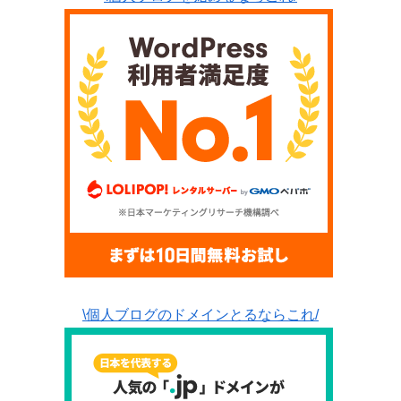
\個人ブログのドメインとるならこれ/