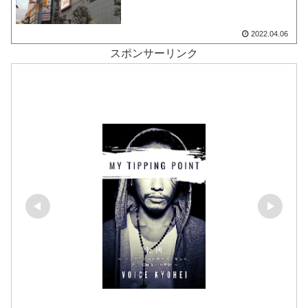
2022.04.06
スポンサーリンク