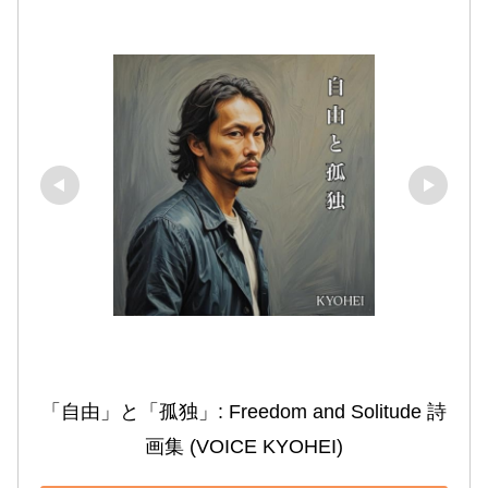
「自由」と「孤独」: Freedom and Solitude 詩
画集 (VOICE KYOHEI)