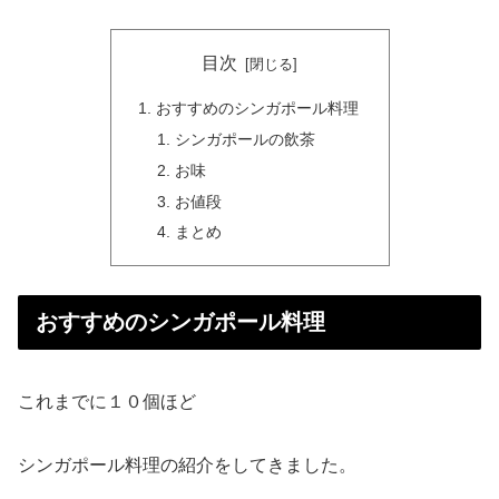
目次
おすすめのシンガポール料理
シンガポールの飲茶
お味
お値段
まとめ
おすすめのシンガポール料理
これまでに１０個ほど
シンガポール料理の紹介をしてきました。