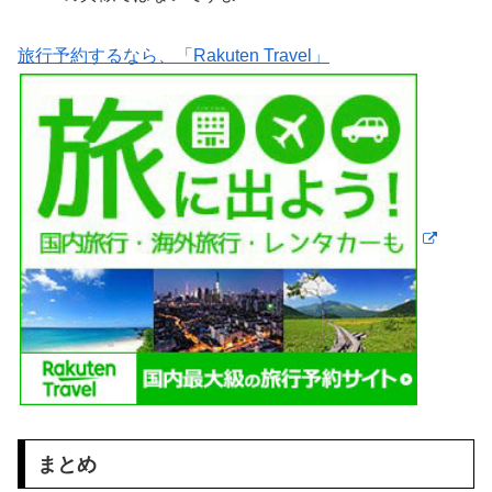
旅行予約するなら、「Rakuten Travel」
まとめ