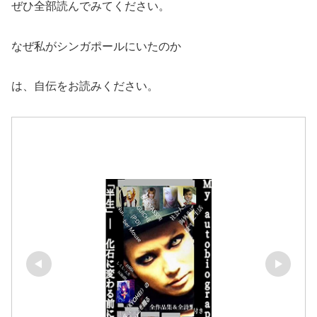
ぜひ全部読んでみてください。
なぜ私がシンガポールにいたのか
は、自伝をお読みください。