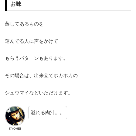
お味
蒸してあるものを
運んでる人に声をかけて
もらうパターンもあります。
その場合は、出来立てホカホカの
シュウマイなどいただけます。
溢れる肉汁。。
KYOHEI