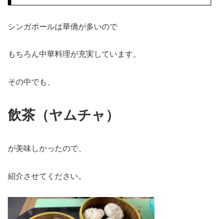
シンガポールは華僑が多いので
もちろん中華料理が充実しています。
その中でも、
飲茶（ヤムチャ）
が美味しかったので、
紹介させてください。