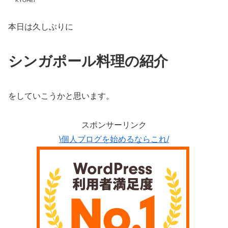
KYOHEI
本日は久しぶりに
シンガポール料理の紹介
をしていこうかと思います。
スポンサーリンク
\個人ブログを始めるならこれ/