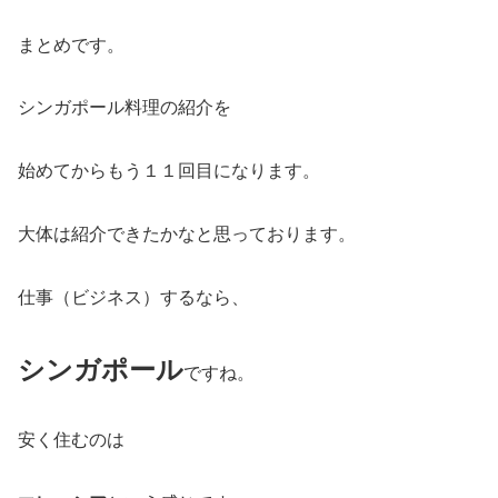
まとめです。
シンガポール料理の紹介を
始めてからもう１１回目になります。
大体は紹介できたかなと思っております。
仕事（ビジネス）するなら、
シンガポール
ですね。
安く住むのは