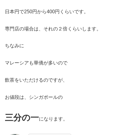
日本円で250円から400円くらいです。
専門店の場合は、それの２倍くらいします。
ちなみに
マレーシアも華僑が多いので
飲茶をいただけるのですが、
お値段は、シンガポールの
三分の一
になります。