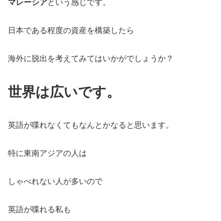
マレーシア
という感じです。
日本である程度の資産を構築したら
海外に脱出を考えてみてはいかがでしょうか？
世界は広いです。
英語が喋れなくてもなんとかなると思います。
特に東南アジアの人は
しゃべれない人が多いので
英語が喋れる私も