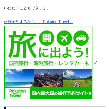
いただくこともできます。
旅行予約するなら、「Rakuten Travel」