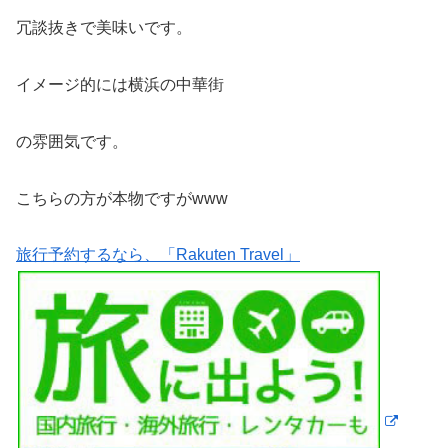
冗談抜きで美味いです。
イメージ的には横浜の中華街
の雰囲気です。
こちらの方が本物ですがwww
旅行予約するなら、「Rakuten Travel」