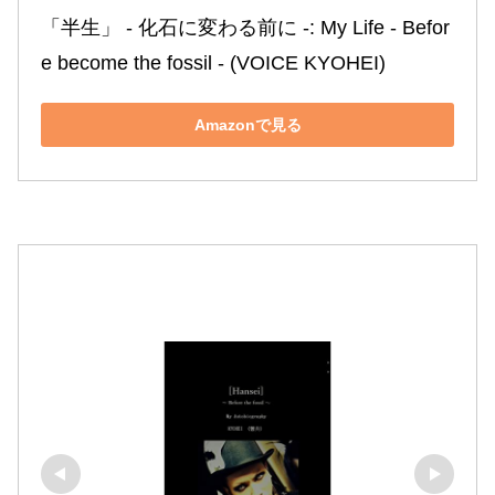
「半生」 ‐ 化石に変わる前に ‐: My Life ‐ Befor
e become the fossil ‐ (VOICE KYOHEI)
Amazonで見る