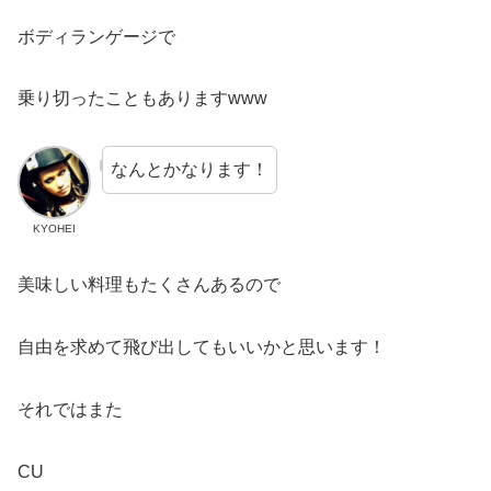
ボディランゲージで
乗り切ったこともありますwww
なんとかなります！
KYOHEI
美味しい料理もたくさんあるので
自由を求めて飛び出してもいいかと思います！
それではまた
CU