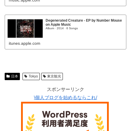
Degenerated Creature - EP by Number Mouse
on Apple Music
Album · 2014 · 6 Songs
itunes.apple.com
日本
Tokyo
東京観光
スポンサーリンク
\個人ブログを始めるならこれ/