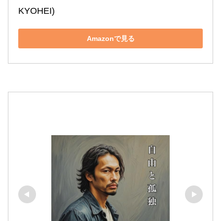
KYOHEI)
Amazonで見る