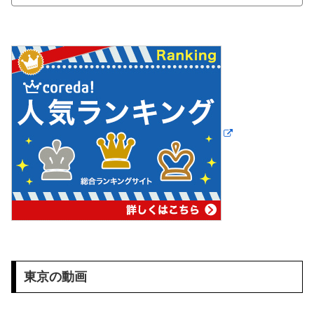
東京の動画