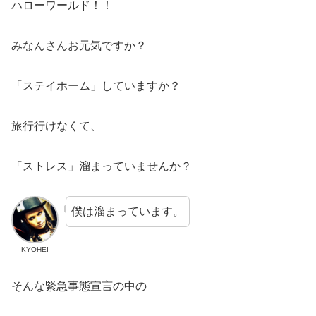
ハローワールド！！
みなんさんお元気ですか？
「ステイホーム」していますか？
旅行行けなくて、
「ストレス」溜まっていませんか？
僕は溜まっています。
KYOHEI
そんな緊急事態宣言の中の