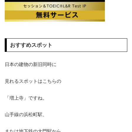
おすすめスポット
日本の建物の新旧同時に
見れるスポットはこちらの
「増上寺」ですね。
山手線の浜松町駅、
または地下鉄の大門駅から