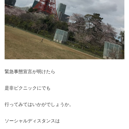
緊急事態宣言が明けたら
是非ピクニックにでも
行ってみてはいかがでしょうか。
ソーシャルディスタンスは