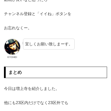
チャンネル登録と「イイね」ボタンを
お忘れなくー。
宜しくお願い致しまーす。
KYOHEI
まとめ
今日は増上寺を紹介しました。
他にも23区内だけでなく23区外でも