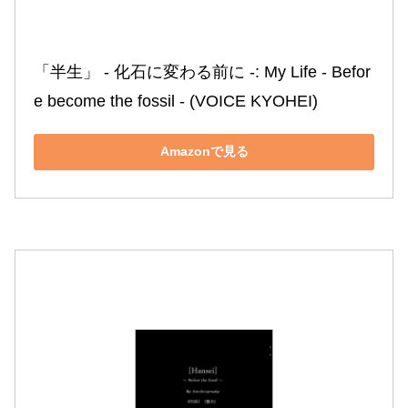
「半生」 ‐ 化石に変わる前に ‐: My Life ‐ Befor
e become the fossil ‐ (VOICE KYOHEI)
Amazonで見る