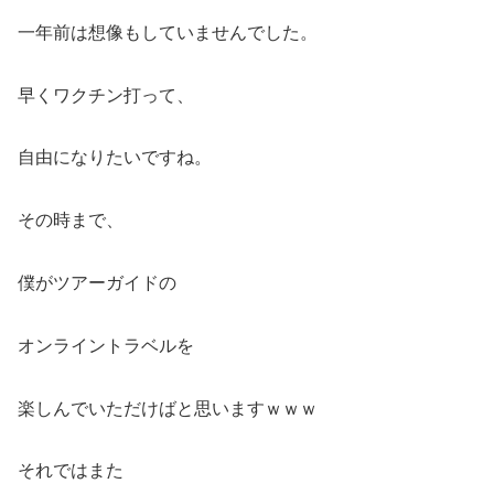
一年前は想像もしていませんでした。
早くワクチン打って、
自由になりたいですね。
その時まで、
僕がツアーガイドの
オンライントラベルを
楽しんでいただけばと思いますｗｗｗ
それではまた