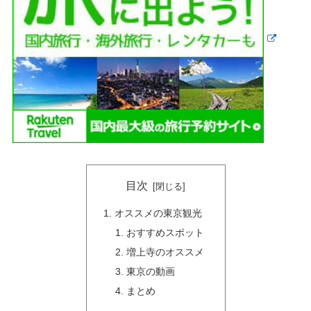
目次
オススメの東京観光
おすすめスポット
増上寺のオススメ
東京の動画
まとめ