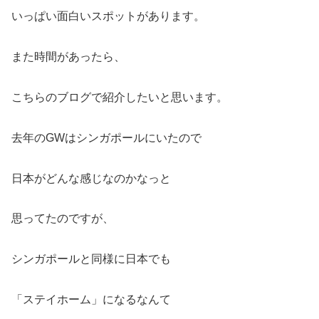
いっぱい面白いスポットがあります。
また時間があったら、
こちらのブログで紹介したいと思います。
去年のGWはシンガポールにいたので
日本がどんな感じなのかなっと
思ってたのですが、
シンガポールと同様に日本でも
「ステイホーム」になるなんて