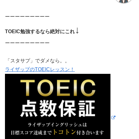
ーーーーーーーーー
↓
TOEIC勉強するなら絶対にこれ
ーーーーーーーーー
「スタサプ」でダメなら。。
ライザップのTOEICレッスン！