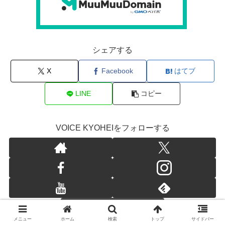
シェアする
X
Facebook
はてブ
LINE
コピー
VOICE KYOHEIをフォローする
メニュー
ホーム
検索
トップ
サイドバー