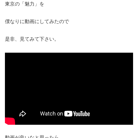
東京の「魅力」を
僕なりに動画にしてみたので
是非、見てみて下さい。
動画が良いなと思ったら