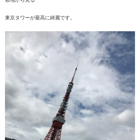
東京タワーが最高に綺麗です。