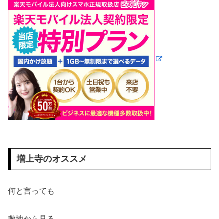
増上寺のオススメ
何と言っても
敷地から見る