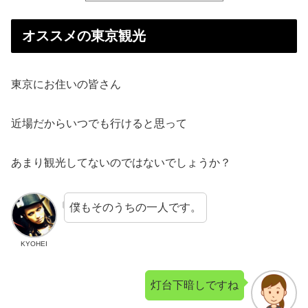
オススメの東京観光
東京にお住いの皆さん
近場だからいつでも行けると思って
あまり観光してないのではないでしょうか？
僕もそのうちの一人です。
KYOHEI
灯台下暗しですね