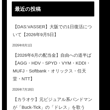
最近の投稿
【DAS:VASSER】大阪での1日復活につ
いて【2026年9月5日】
2026年8月1日
【2026年6月の配当金】自由への道半ば
【AGG・HDV・SPYD・VYM・KDDI・
MUFJ・Softbank・オリックス・任天
堂・NTT】
2026年7月18日
【カラオケ】元ビジュアル系バンドマン
が「Buck-Tick」の「ドレス」を歌う