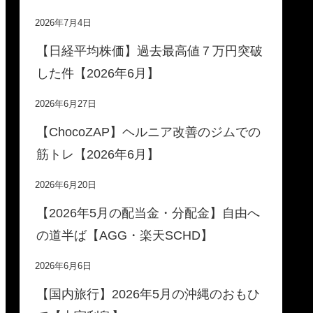
2026年7月4日
【日経平均株価】過去最高値７万円突破
した件【2026年6月】
2026年6月27日
【ChocoZAP】ヘルニア改善のジムでの
筋トレ【2026年6月】
2026年6月20日
【2026年5月の配当金・分配金】自由へ
の道半ば【AGG・楽天SCHD】
2026年6月6日
【国内旅行】2026年5月の沖縄のおもひ