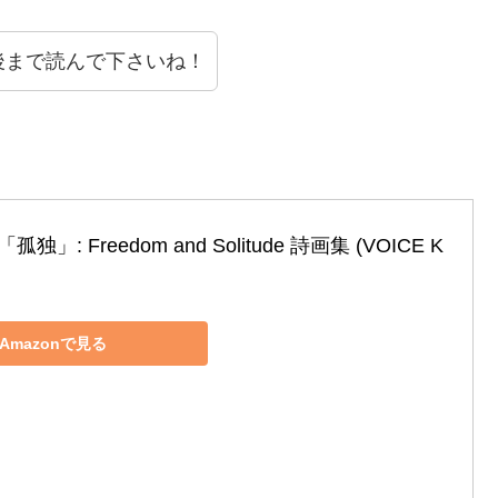
後まで読んで下さいね！
」: Freedom and Solitude 詩画集 (VOICE K
Amazonで見る