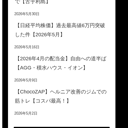
で【古宇利島】
2026年5月30日
【日経平均株価】過去最高値6万円突破
した件【2026年5月】
2026年5月16日
【2026年4月の配当金】自由への道半ば
【AGG・積水ハウス・イオン】
2026年5月9日
【ChocoZAP】ヘルニア改善のジムでの
筋トレ【コスパ最高！】
2026年5月2日