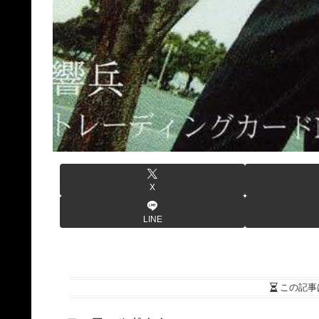
X
LINE
この記事