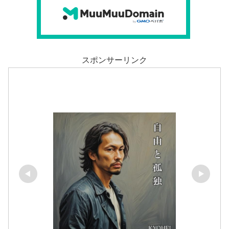
スポンサーリンク