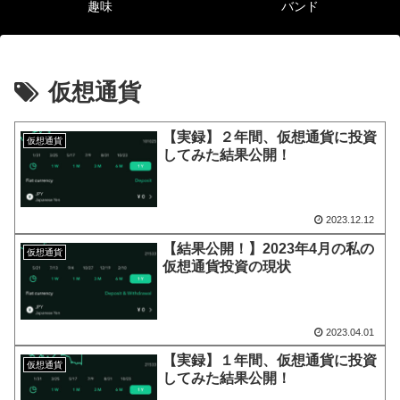
趣味
バンド
仮想通貨
【実録】２年間、仮想通貨に投資
仮想通貨
してみた結果公開！
2023.12.12
【結果公開！】2023年4月の私の
仮想通貨
仮想通貨投資の現状
2023.04.01
【実録】１年間、仮想通貨に投資
仮想通貨
してみた結果公開！