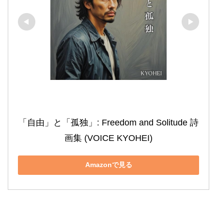
「自由」と「孤独」: Freedom and Solitude 詩
画集 (VOICE KYOHEI)
Amazonで見る