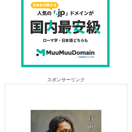
スポンサーリンク