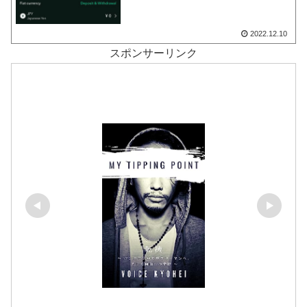
2022.12.10
スポンサーリンク