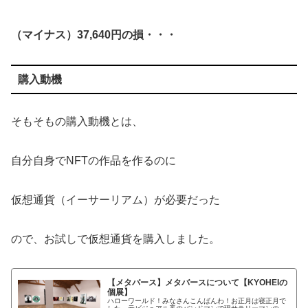
（マイナス）37,640円の損・・・
購入動機
そもそもの購入動機とは、
自分自身でNFTの作品を作るのに
仮想通貨（イーサーリアム）が必要だった
ので、お試しで仮想通貨を購入しました。
【メタバース】メタバースについて【KYOHEIの
個展】
ハローワールド！みなさんこんばんわ！お正月は寝正月で