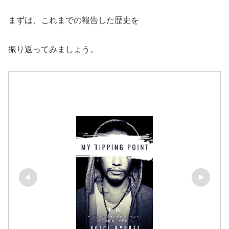
まずは、これまでの報告した歴史を
振り返ってみましょう。