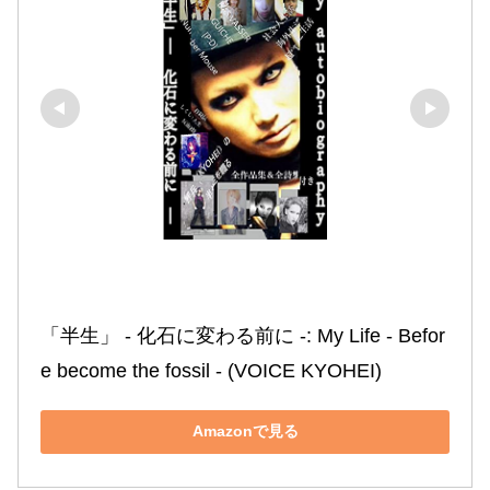
「半生」 ‐ 化石に変わる前に ‐: My Life ‐ Befor
e become the fossil ‐ (VOICE KYOHEI)
Amazonで見る