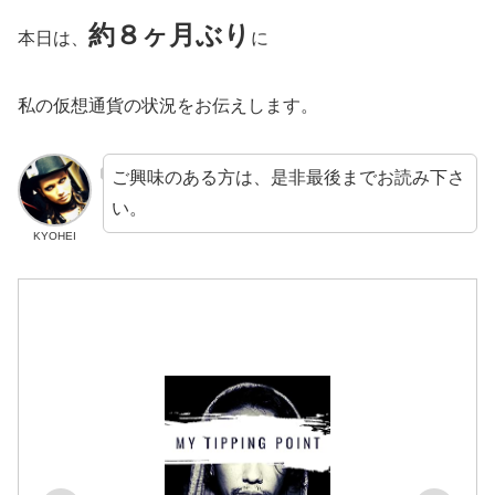
約８ヶ月ぶり
本日は、
に
私の仮想通貨の状況をお伝えします。
ご興味のある方は、是非最後までお読み下さ
い。
KYOHEI