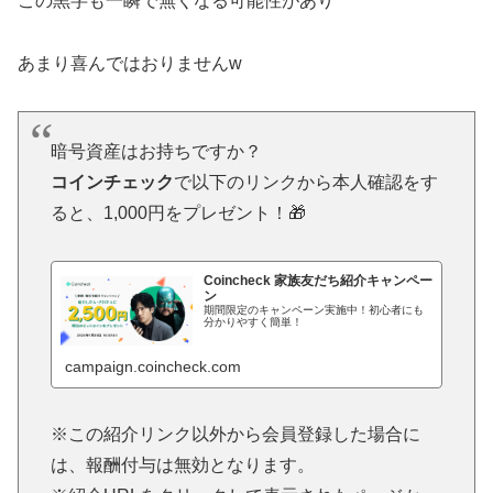
この黒字も一瞬で無くなる可能性があり
あまり喜んではおりませんw
暗号資産はお持ちですか？
コインチェック
で以下のリンクから本人確認をす
ると、1,000円をプレゼント！🎁
Coincheck 家族友だち紹介キャンペー
ン
期間限定のキャンペーン実施中！初心者にも
分かりやすく簡単！
campaign.coincheck.com
※この紹介リンク以外から会員登録した場合に
は、報酬付与は無効となります。