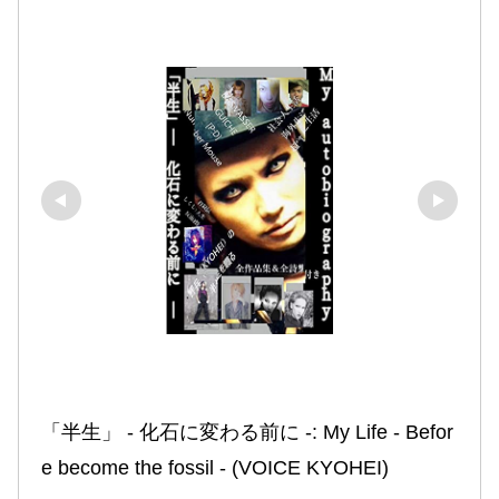
「半生」 ‐ 化石に変わる前に ‐: My Life ‐ Befor
e become the fossil ‐ (VOICE KYOHEI)