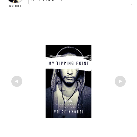
KYOHEI