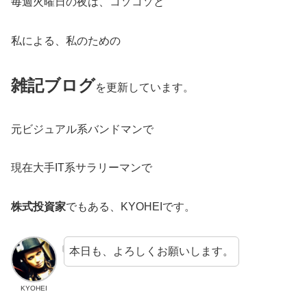
毎週火曜日の夜は、コソコソと
私による、私のための
雑記ブログ
を更新しています。
元ビジュアル系バンドマンで
現在大手IT系サラリーマンで
株式投資家
でもある、KYOHEIです。
本日も、よろしくお願いします。
KYOHEI