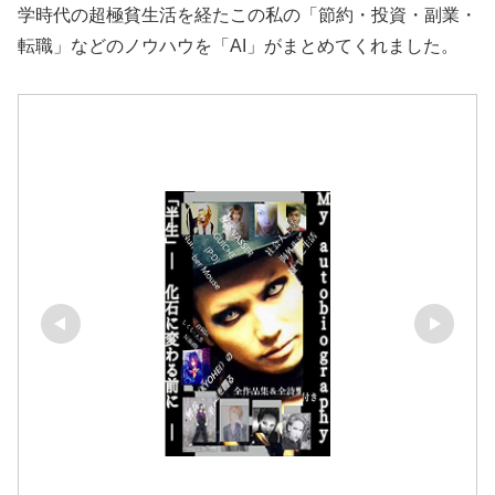
学時代の超極貧生活を経たこの私の「節約・投資・副業・
転職」などのノウハウを「AI」がまとめてくれました。