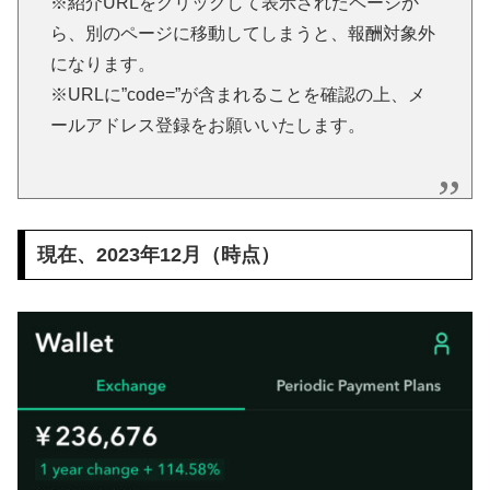
※紹介URLをクリックして表示されたページか
ら、別のページに移動してしまうと、報酬対象外
になります。
※URLに”code=”が含まれることを確認の上、メ
ールアドレス登録をお願いいたします。
現在、2023年12月（時点）