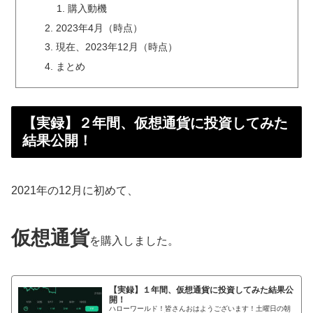
購入動機
2023年4月（時点）
現在、2023年12月（時点）
まとめ
【実録】２年間、仮想通貨に投資してみた
結果公開！
2021年の12月に初めて、
仮想通貨
を購入しました。
【実録】１年間、仮想通貨に投資してみた結果公
開！
ハローワールド！皆さんおはようございます！土曜日の朝