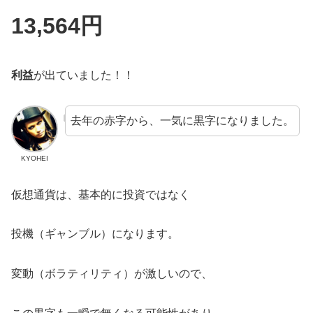
13,564円
利益
が出ていました！！
去年の赤字から、一気に黒字になりました。
KYOHEI
仮想通貨は、基本的に投資ではなく
投機（ギャンブル）になります。
変動（ボラティリティ）が激しいので、