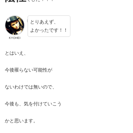
とりあえず、
よかったです！！
KYOHEI
とはいえ、
今後罹らない可能性が
ないわけでは無いので、
今後も、気を付けていこう
かと思います。