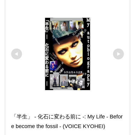
「半生」 ‐ 化石に変わる前に ‐: My Life ‐ Befor
e become the fossil ‐ (VOICE KYOHEI)