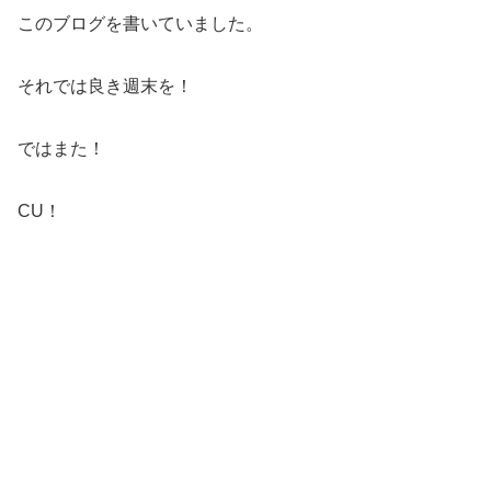
このブログを書いていました。
それでは良き週末を！
ではまた！
CU！