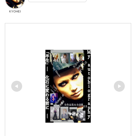
KYOHEI