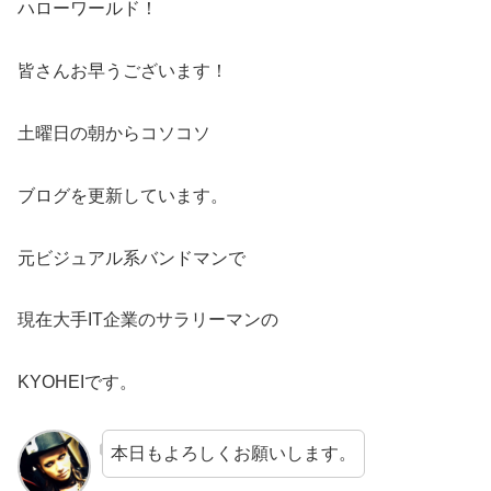
ハローワールド！
皆さんお早うございます！
土曜日の朝からコソコソ
ブログを更新しています。
元ビジュアル系バンドマンで
現在大手IT企業のサラリーマンの
KYOHEIです。
本日もよろしくお願いします。