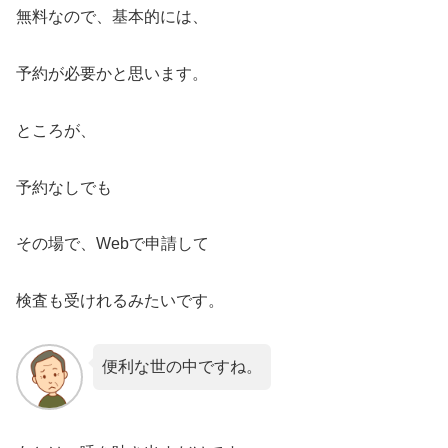
無料なので、基本的には、
予約が必要かと思います。
ところが、
予約なしでも
その場で、Webで申請して
検査も受けれるみたいです。
便利な世の中ですね。