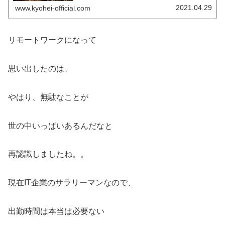
2021.04.29
www.kyohei-official.com
リモートワークになって
思い出したのは、
やはり、無駄なことが
世の中いっぱいあるんだなと
再認識しましたね。。
現在IT企業のサラリーマンなので、
出勤時間は本当は必要ない