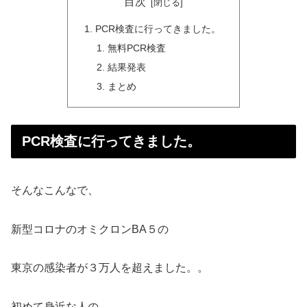
目次
PCR検査に行ってきました。
無料PCR検査
結果発表
まとめ
PCR検査に行ってきました。
そんなこんなで、
新型コロナのオミクロンBA５の
東京の感染者が３万人を超えました。。
初めて身近な人の