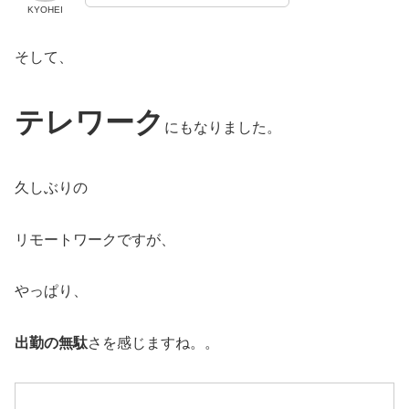
KYOHEI
そして、
テレワーク
にもなりました。
久しぶりの
リモートワークですが、
やっぱり、
出勤の無駄
さを感じますね。。