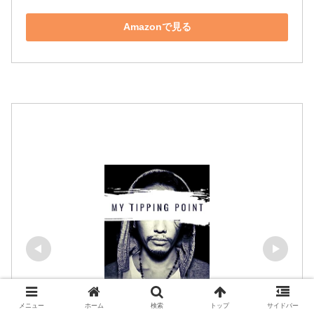
Amazonで見る
メニュー
ホーム
検索
トップ
サイドバー