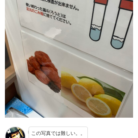
この写真では難しい。。