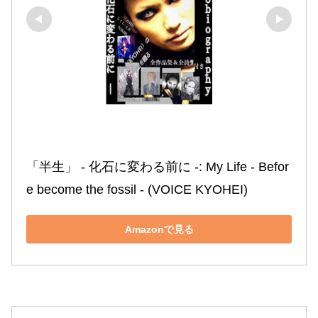
「半生」 ‐ 化石に変わる前に ‐: My Life ‐ Befor
e become the fossil ‐ (VOICE KYOHEI)
Amazonで見る