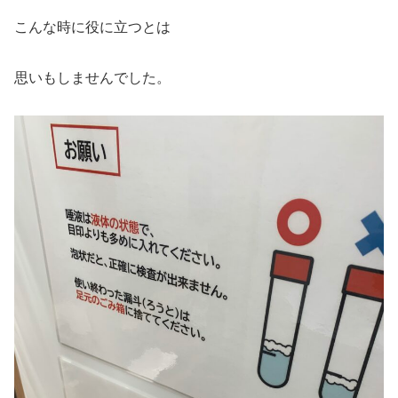
こんな時に役に立つとは
思いもしませんでした。