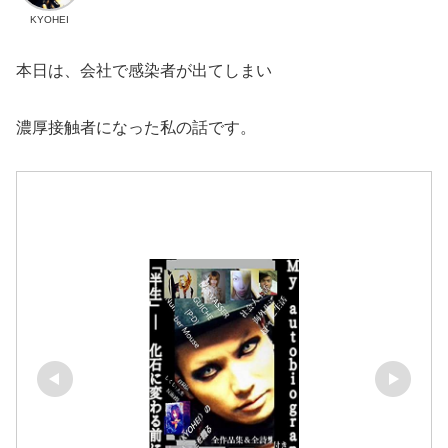
KYOHEI
本日は、会社で感染者が出てしまい
濃厚接触者になった私の話です。