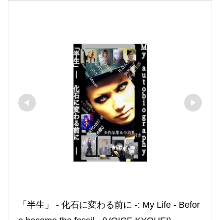
「半生」 ‐ 化石に変わる前に ‐: My Life ‐ Befor