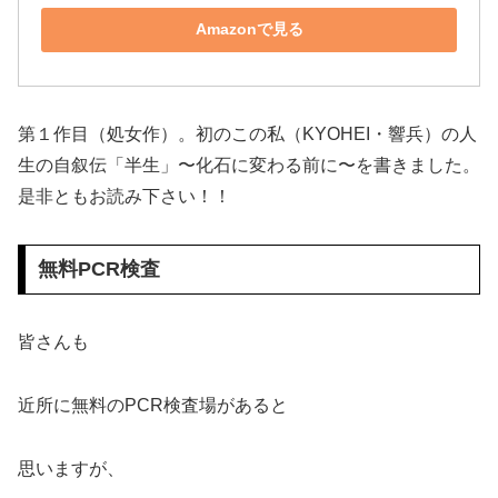
Amazonで見る
第１作目（処女作）。初のこの私（KYOHEI・響兵）の人
生の自叙伝「半生」〜化石に変わる前に〜を書きました。
是非ともお読み下さい！！
無料PCR検査
皆さんも
近所に無料のPCR検査場があると
思いますが、