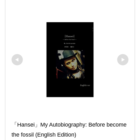
「Hansei」My Autobiography: Before become 
the fossil (English Edition)