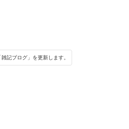
「雑記ブログ」を更新します。