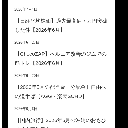
2026年7月4日
【日経平均株価】過去最高値７万円突破
した件【2026年6月】
2026年6月27日
【ChocoZAP】ヘルニア改善のジムでの
筋トレ【2026年6月】
2026年6月20日
【2026年5月の配当金・分配金】自由へ
の道半ば【AGG・楽天SCHD】
2026年6月6日
【国内旅行】2026年5月の沖縄のおもひ