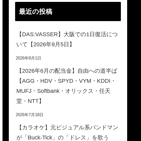
最近の投稿
【DAS:VASSER】大阪での1日復活につ
いて【2026年9月5日】
2026年8月1日
【2026年6月の配当金】自由への道半ば
【AGG・HDV・SPYD・VYM・KDDI・
MUFJ・Softbank・オリックス・任天
堂・NTT】
2026年7月18日
【カラオケ】元ビジュアル系バンドマン
が「Buck-Tick」の「ドレス」を歌う