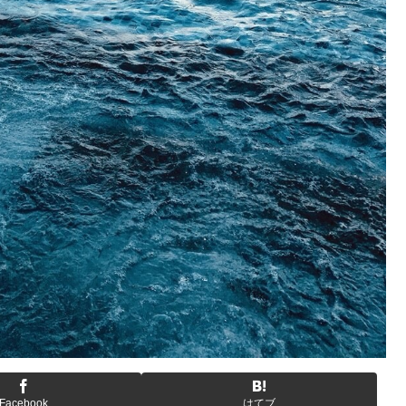
Facebook
はてブ