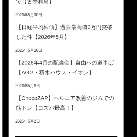
で【古宇利島】
2026年5月30日
【日経平均株価】過去最高値6万円突破
した件【2026年5月】
2026年5月16日
【2026年4月の配当金】自由への道半ば
【AGG・積水ハウス・イオン】
2026年5月9日
【ChocoZAP】ヘルニア改善のジムでの
筋トレ【コスパ最高！】
2026年5月2日