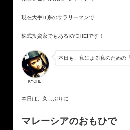
現在大手IT系のサラリーマンで
株式投資家でもあるKYOHEIです！
本日も、私による私のための
KYOHEI
本日は、久しぶりに
マレーシアのおもひで