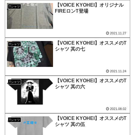
【VOICE KYOHEI】オリジナル
Tシャツ
FIREロンT登場
2021.11.27
【VOICE KYOHEI】オススメのT
Tシャツ
シャツ 其の七
2021.11.24
【VOICE KYOHEI】オススメのT
Tシャツ
シャツ 其の六
2021.08.02
【VOICE KYOHEI】オススメのT
Tシャツ
シャツ 其の伍