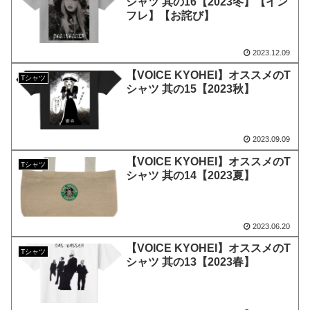
シャツ 其の16【2023冬】【イン
フレ】【お詫び】
2023.12.09
【VOICE KYOHEI】オススメのT
Tシャツ
シャツ 其の15【2023秋】
2023.09.09
【VOICE KYOHEI】オススメのT
Tシャツ
シャツ 其の14【2023夏】
2023.06.20
【VOICE KYOHEI】オススメのT
Tシャツ
シャツ 其の13【2023春】