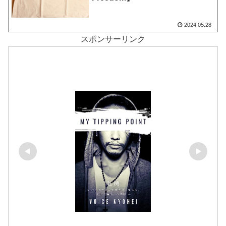
2024.05.28
スポンサーリンク