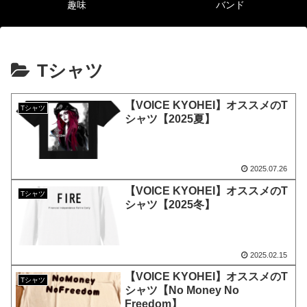
趣味
バンド
Tシャツ
【VOICE KYOHEI】オススメのT
Tシャツ
シャツ【2025夏】
2025.07.26
【VOICE KYOHEI】オススメのT
Tシャツ
シャツ【2025冬】
2025.02.15
【VOICE KYOHEI】オススメのT
Tシャツ
シャツ【No Money No
Freedom】