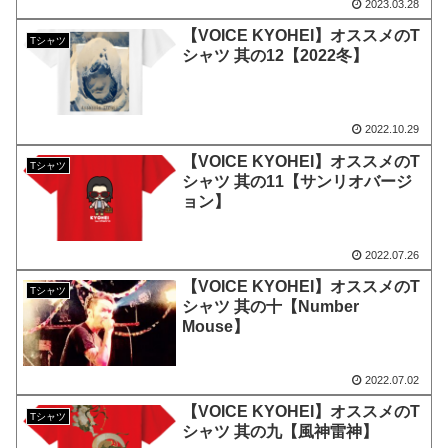
2023.03.28
【VOICE KYOHEI】オススメのT
Tシャツ
シャツ 其の12【2022冬】
2022.10.29
【VOICE KYOHEI】オススメのT
Tシャツ
シャツ 其の11【サンリオバージ
ョン】
2022.07.26
【VOICE KYOHEI】オススメのT
Tシャツ
シャツ 其の十【Number
Mouse】
2022.07.02
【VOICE KYOHEI】オススメのT
Tシャツ
シャツ 其の九【風神雷神】