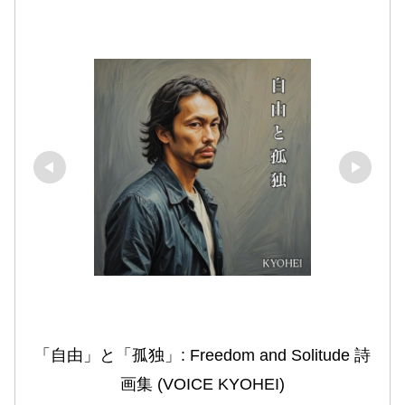
「自由」と「孤独」: Freedom and Solitude 詩
画集 (VOICE KYOHEI)