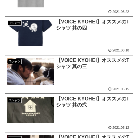
2021.06.22
【VOICE KYOHEI】オススメのT
Tシャツ
シャツ 其の四
2021.06.10
【VOICE KYOHEI】オススメのT
Tシャツ
シャツ 其の三
2021.05.15
【VOICE KYOHEI】オススメのT
Tシャツ
シャツ 其の弐
2021.05.12
【VOICE KYOHEI】オススメのT