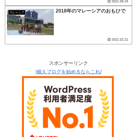
2021.06.24
2018年のマレーシアのおもひで
マレーシア
2021.02.21
スポンサーリンク
\個人ブログを始めるならこれ/