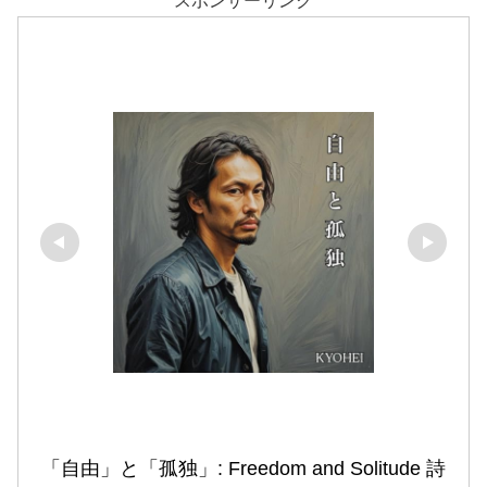
スポンサーリンク
「自由」と「孤独」: Freedom and Solitude 詩