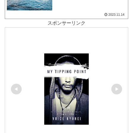
2023.11.14
スポンサーリンク