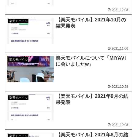
2021.12.08
【楽天モバイル】2021年10月の
楽天モバイル
結果発表
2021.11.08
楽天モバイルについて「MIYAVI
楽天モバイル
に会いましたw」
2021.10.28
【楽天モバイル】2021年9月の結
楽天モバイル
果発表
2021.10.08
【楽天モバイル】2021年8月の結
楽天モバイル