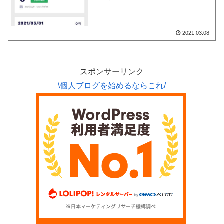
2021.03.08
スポンサーリンク
\個人ブログを始めるならこれ/