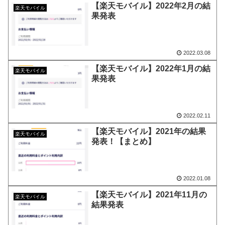
【楽天モバイル】2022年2月の結
楽天モバイル
果発表
2022.03.08
【楽天モバイル】2022年1月の結
楽天モバイル
果発表
2022.02.11
【楽天モバイル】2021年の結果
楽天モバイル
発表！【まとめ】
2022.01.08
【楽天モバイル】2021年11月の
楽天モバイル
結果発表