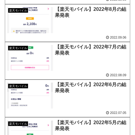
【楽天モバイル】2022年8月の結
楽天モバイル
果発表
2022.09.06
【楽天モバイル】2022年7月の結
楽天モバイル
果発表
2022.08.09
【楽天モバイル】2022年6月の結
楽天モバイル
果発表
2022.07.05
【楽天モバイル】2022年5月の結
楽天モバイル
果発表