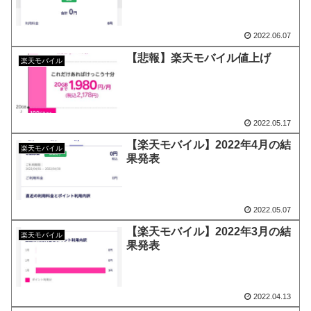
2022.06.07
【悲報】楽天モバイル値上げ
楽天モバイル
2022.05.17
【楽天モバイル】2022年4月の結
楽天モバイル
果発表
2022.05.07
【楽天モバイル】2022年3月の結
楽天モバイル
果発表
2022.04.13