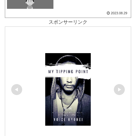
2023.08.29
スポンサーリンク