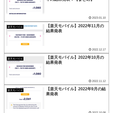
2023.01.10
【楽天モバイル】2022年11月の
楽天モバイル
結果発表
2022.12.17
【楽天モバイル】2022年10月の
楽天モバイル
結果発表
2022.11.12
【楽天モバイル】2022年9月の結
楽天モバイル
果発表
2022.10.08