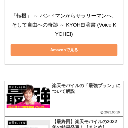
「転機」 ～ バンドマンからサラリーマンへ、
そして自由への奇跡 ～ KYOHEI著書 (Voice K
YOHEI)
Amazonで見る
楽天モバイルの「最強プラン」に
楽天モバイル
ついて解説
2023.06.10
【最終回】楽天モバイルの2022
楽天モバイル
年の結果発表！【まとめ】