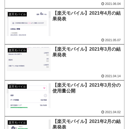
2021.06.04
【楽天モバイル】2021年4月の結
楽天モバイル
果発表
2021.05.07
【楽天モバイル】2021年3月の結
楽天モバイル
果発表
2021.04.14
【楽天モバイル】2021年3月分の
楽天モバイル
使用量公開
2021.04.02
【楽天モバイル】2021年2月の結
楽天モバイル
果発表