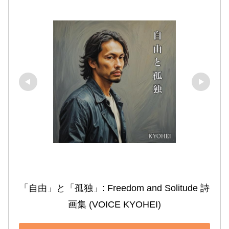
「自由」と「孤独」: Freedom and Solitude 詩
画集 (VOICE KYOHEI)