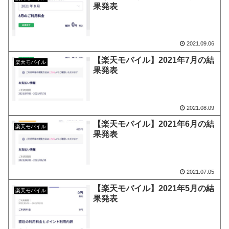
果発表
2021.09.06
【楽天モバイル】2021年7月の結
楽天モバイル
果発表
2021.08.09
【楽天モバイル】2021年6月の結
楽天モバイル
果発表
2021.07.05
【楽天モバイル】2021年5月の結
楽天モバイル
果発表