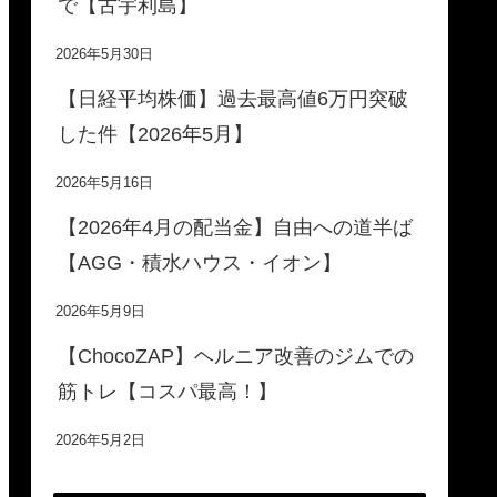
で【古宇利島】
2026年5月30日
【日経平均株価】過去最高値6万円突破
した件【2026年5月】
2026年5月16日
【2026年4月の配当金】自由への道半ば
【AGG・積水ハウス・イオン】
2026年5月9日
【ChocoZAP】ヘルニア改善のジムでの
筋トレ【コスパ最高！】
2026年5月2日