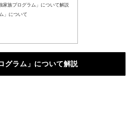
強家族プログラム」について解説
ム」について
ログラム」について解説