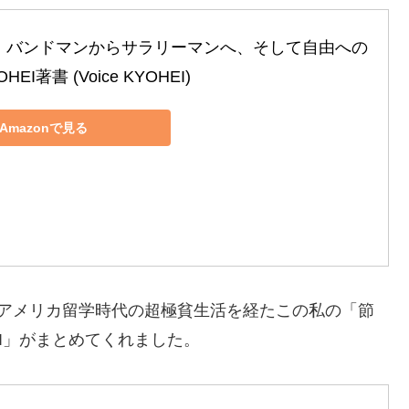
～ バンドマンからサラリーマンへ、そして自由への
HEI著書 (Voice KYOHEI)
Amazonで見る
・アメリカ留学時代の超極貧生活を経たこの私の「節
I」がまとめてくれました。