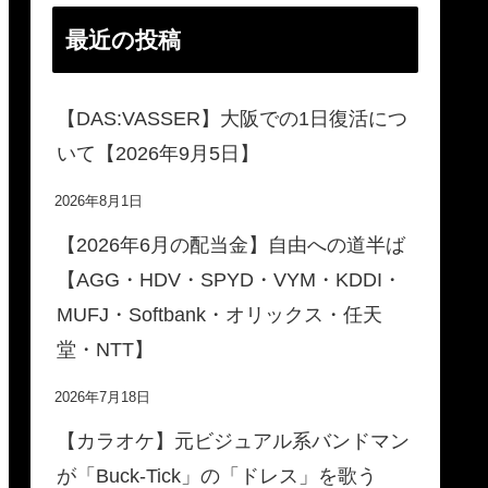
最近の投稿
【DAS:VASSER】大阪での1日復活につ
いて【2026年9月5日】
2026年8月1日
【2026年6月の配当金】自由への道半ば
【AGG・HDV・SPYD・VYM・KDDI・
MUFJ・Softbank・オリックス・任天
堂・NTT】
2026年7月18日
【カラオケ】元ビジュアル系バンドマン
が「Buck-Tick」の「ドレス」を歌う