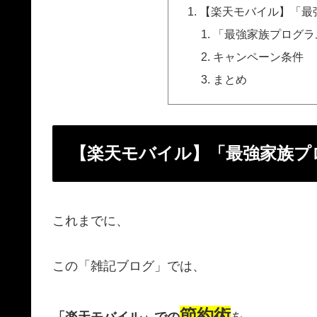
【楽天モバイル】「最
「最強家族プログラ
キャンペーン条件
まとめ
【楽天モバイル】「最強家族プ
これまでに、
この「雑記ブログ」では、
節約術