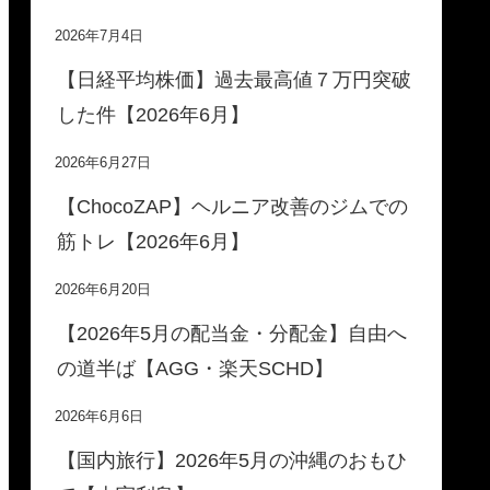
2026年7月4日
【日経平均株価】過去最高値７万円突破
した件【2026年6月】
2026年6月27日
【ChocoZAP】ヘルニア改善のジムでの
筋トレ【2026年6月】
2026年6月20日
【2026年5月の配当金・分配金】自由へ
の道半ば【AGG・楽天SCHD】
2026年6月6日
【国内旅行】2026年5月の沖縄のおもひ