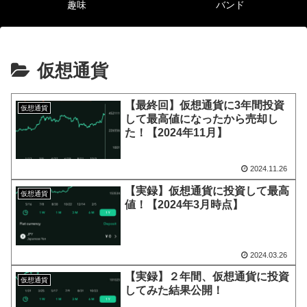
趣味
バンド
仮想通貨
【最終回】仮想通貨に3年間投資
仮想通貨
して最高値になったから売却し
た！【2024年11月】
2024.11.26
【実録】仮想通貨に投資して最高
仮想通貨
値！【2024年3月時点】
2024.03.26
【実録】２年間、仮想通貨に投資
仮想通貨
してみた結果公開！