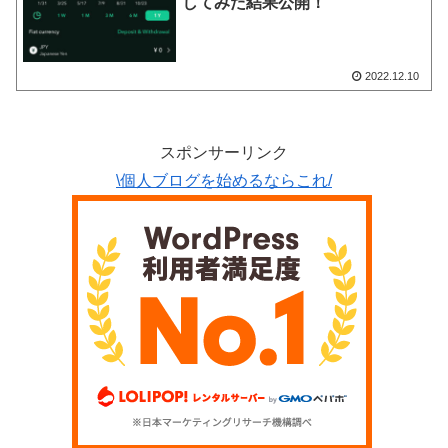
してみた結果公開！
2022.12.10
スポンサーリンク
\個人ブログを始めるならこれ/