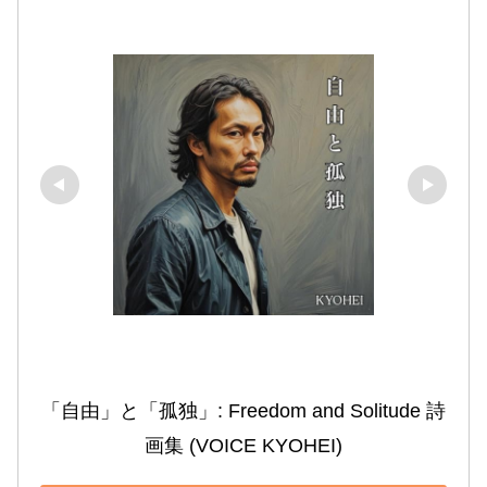
「自由」と「孤独」: Freedom and Solitude 詩
画集 (VOICE KYOHEI)