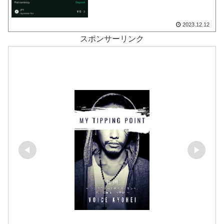
2023.12.12
スポンサーリンク