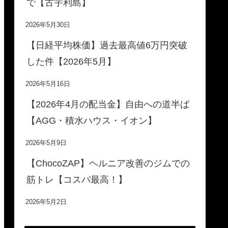
で【古宇利島】
2026年5月30日
【日経平均株価】過去最高値6万円突破
した件【2026年5月】
2026年5月16日
【2026年4月の配当金】自由への道半ば
【AGG・積水ハウス・イオン】
2026年5月9日
【ChocoZAP】ヘルニア改善のジムでの
筋トレ【コスパ最高！】
2026年5月2日