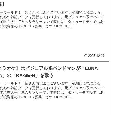
崎】
ーワールド！！皆さんおはようございます！定期的に私による、
ための雑記ブログを更新しております。元ビジュアル系のバンド
で現在大手IT系のサラリーマンで時には、タトゥーモデルでもあ
式投資家のKYOHEI（響兵）です！KYOHEI...
2025.12.27
カラオケ】元ビジュアル系バンドマンが「LUNA
A」の「RA-SE-N」を歌う
ーワールド！！皆さんおはようございます！定期的に私による、
ための雑記ブログを更新しております。元ビジュアル系のバンド
で現在大手IT系のサラリーマンで時には、タトゥーモデルでもあ
式投資家のKYOHEI（響兵）です！KYOHEI...