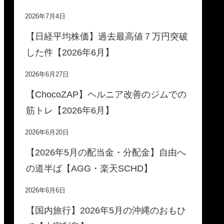
2026年7月4日
【日経平均株価】過去最高値７万円突破
した件【2026年6月】
2026年6月27日
【ChocoZAP】ヘルニア改善のジムでの
筋トレ【2026年6月】
2026年6月20日
【2026年5月の配当金・分配金】自由へ
の道半ば【AGG・楽天SCHD】
2026年6月6日
【国内旅行】2026年5月の沖縄のおもひ