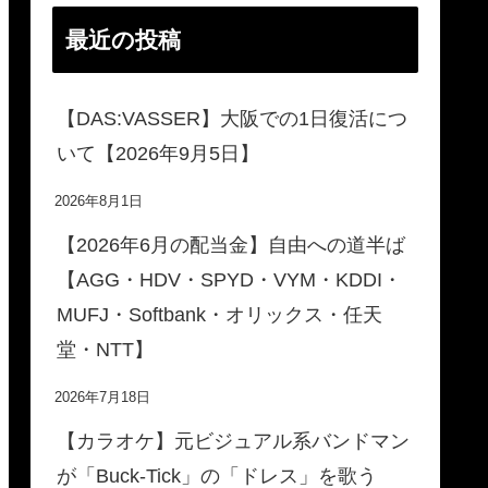
最近の投稿
【DAS:VASSER】大阪での1日復活につ
いて【2026年9月5日】
2026年8月1日
【2026年6月の配当金】自由への道半ば
【AGG・HDV・SPYD・VYM・KDDI・
MUFJ・Softbank・オリックス・任天
堂・NTT】
2026年7月18日
【カラオケ】元ビジュアル系バンドマン
が「Buck-Tick」の「ドレス」を歌う