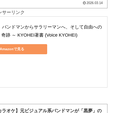
2026.03.14
ンサーリンク
～ バンドマンからサラリーマンへ、そして自由への
奇跡 ～ KYOHEI著書 (Voice KYOHEI)
Amazonで見る
カラオケ】元ビジュアル系バンドマンが「黒夢」の