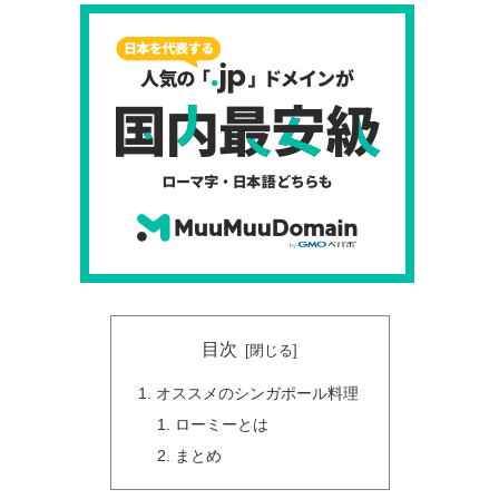
目次
オススメのシンガポール料理
ローミーとは
まとめ