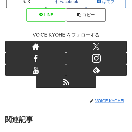
X
Facebook
はてブ
LINE
コピー
VOICE KYOHEIをフォローする
VOICE KYOHEI
関連記事