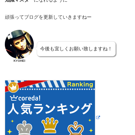
頑張ってブログを更新していきますねー
今後も宜しくお願い致しますね！
KYOHEI