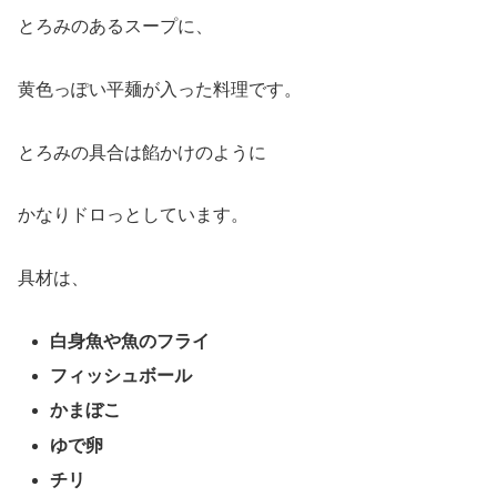
とろみのあるスープに、
黄色っぽい平麺が入った料理です。
とろみの具合は餡かけのように
かなりドロっとしています。
具材は、
白身魚や魚のフライ
フィッシュボール
かまぼこ
ゆで卵
チリ