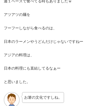
週１ペースで食べてる時もありましたｗ
アツアツの麺を
フーフーしながら食べるのは、
日本のラーメンやうどんだけじゃないですねー
アジアの料理は、
日本の料理にも直結してるなぁー
と思いました。
お箸の文化ですしね。