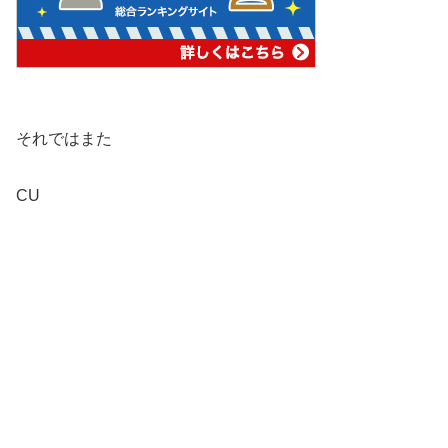
それではまた
CU