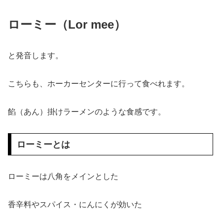
ローミー（Lor mee）
と発音します。
こちらも、ホーカーセンターに行って食べれます。
餡（あん）掛けラーメンのような食感です。
ローミーとは
ローミーは八角をメインとした
香辛料やスパイス・にんにくが効いた