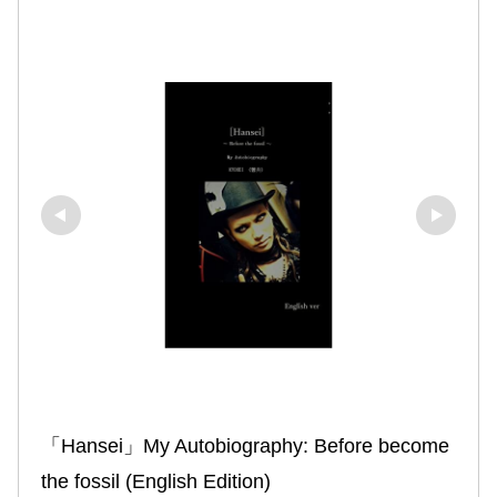
「Hansei」My Autobiography: Before become 
the fossil (English Edition)