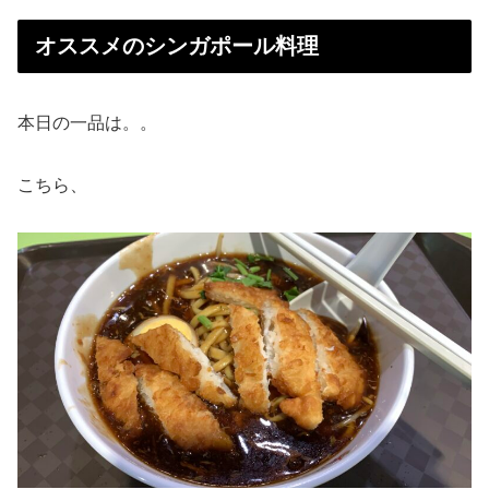
オススメのシンガポール料理
本日の一品は。。
こちら、