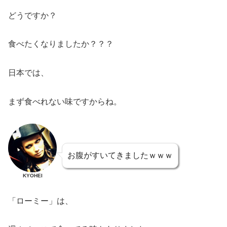
どうですか？
食べたくなりましたか？？？
日本では、
まず食べれない味ですからね。
お腹がすいてきましたｗｗｗ
KYOHEI
「ローミー」は、