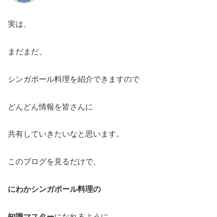
実は、
まだまだ、
シンガポール料理を紹介できますので
どんどん情報を皆さんに
共有していきたいなと思います。
このブログを見るだけで、
にわかシンガポール料理の
知識マスター
になれるように