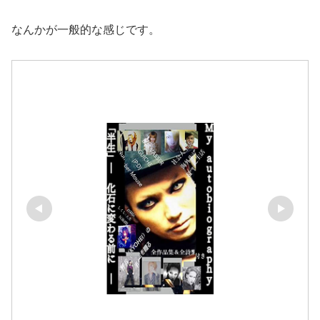
なんかが一般的な感じです。