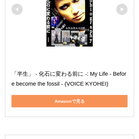
「半生」 ‐ 化石に変わる前に ‐: My Life ‐ Befor
e become the fossil ‐ (VOICE KYOHEI)
Amazonで見る