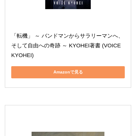
「転機」 ～ バンドマンからサラリーマンへ、
そして自由への奇跡 ～ KYOHEI著書 (VOICE 
KYOHEI)
Amazonで見る