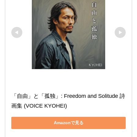
「自由」と「孤独」: Freedom and Solitude 詩
画集 (VOICE KYOHEI)
Amazonで見る