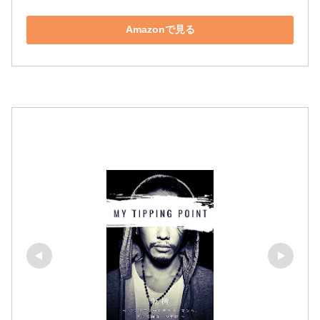
Amazonで見る