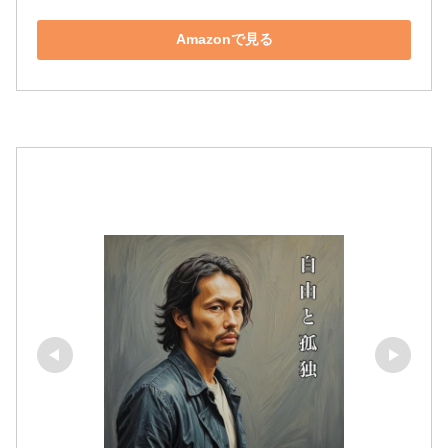
Amazonで見る