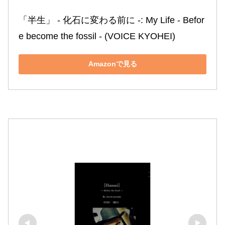
「半生」 ‐ 化石に変わる前に ‐: My Life ‐ Befor
e become the fossil ‐ (VOICE KYOHEI)
Amazonで見る