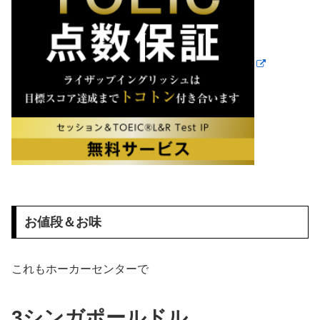
お値段＆お味
これもホーカーセンターで
3シンガポールドル