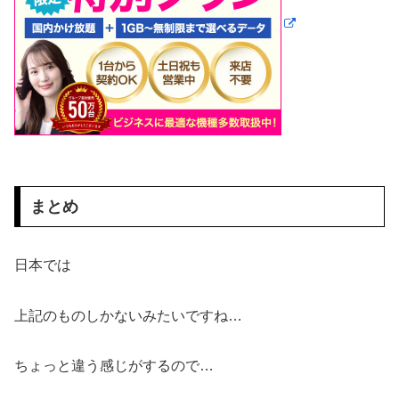
まとめ
日本では
上記のものしかないみたいですね…
ちょっと違う感じがするので…