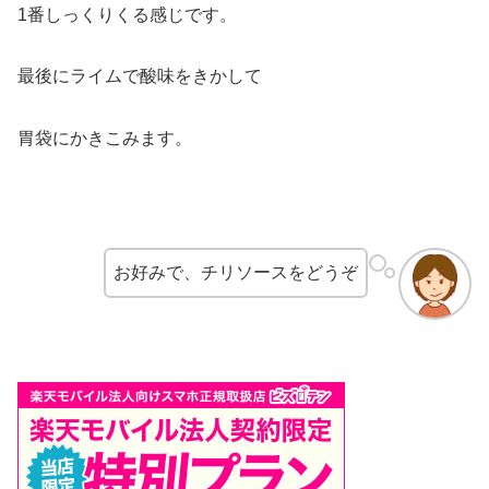
1番しっくりくる感じです。
最後にライムで酸味をきかして
胃袋にかきこみます。
お好みで、チリソースをどうぞ