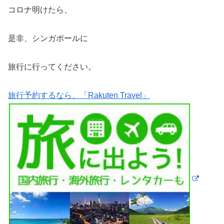
コロナ明けたら、
是非、シンガポールに
旅行に行ってください。
旅行予約するなら、「Rakuten Travel」