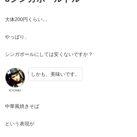
大体200円くらい…
やっぱり、
シンガポールにしては安くないですか？
しかも、美味いです。
KYOHEI
中華風焼きそば
という表現が