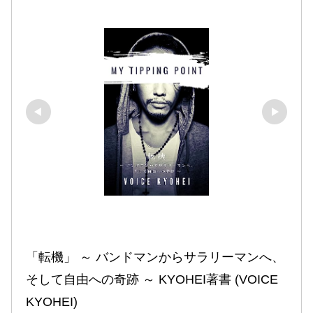
「転機」 ～ バンドマンからサラリーマンへ、
そして自由への奇跡 ～ KYOHEI著書 (VOICE 
KYOHEI)