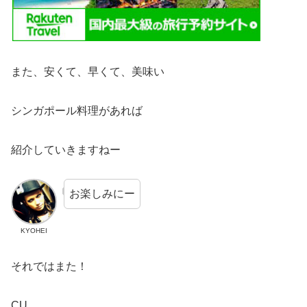
また、安くて、早くて、美味い
シンガポール料理があれば
紹介していきますねー
お楽しみにー
KYOHEI
それではまた！
CU