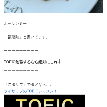
ホッケンミー
「福建麺」と書いてます。
ーーーーーーーーー
↓
TOEIC勉強するなら絶対にこれ
ーーーーーーーーー
「スタサプ」でダメなら。。
ライザップのTOEICレッスン！