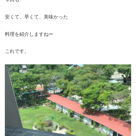
安くて、早くて、美味かった
料理を紹介しますねー
これです。