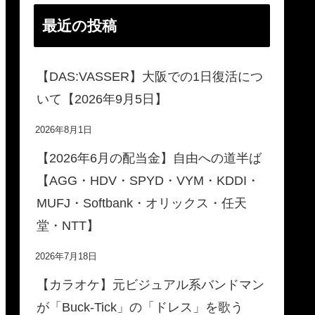
最近の投稿
【DAS:VASSER】大阪での1日復活につ
いて【2026年9月5日】
2026年8月1日
【2026年6月の配当金】自由への道半ば
【AGG・HDV・SPYD・VYM・KDDI・
MUFJ・Softbank・オリックス・任天
堂・NTT】
2026年7月18日
【カラオケ】元ビジュアル系バンドマン
が「Buck-Tick」の「ドレス」を歌う