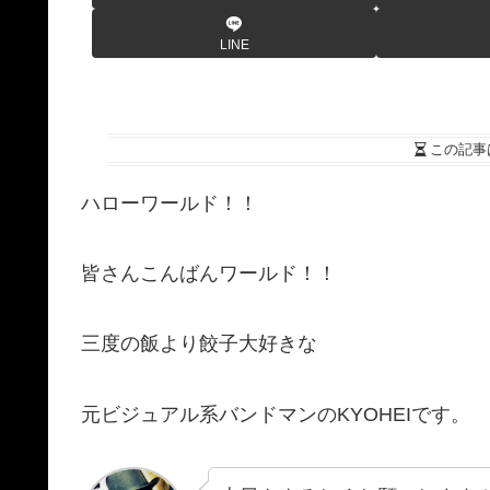
LINE
この記事
ハローワールド！！
皆さんこんばんワールド！！
三度の飯より餃子大好きな
元ビジュアル系バンドマンのKYOHEIです。