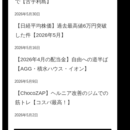
で【古宇利島】
2026年5月30日
【日経平均株価】過去最高値6万円突破
した件【2026年5月】
2026年5月16日
【2026年4月の配当金】自由への道半ば
【AGG・積水ハウス・イオン】
2026年5月9日
【ChocoZAP】ヘルニア改善のジムでの
筋トレ【コスパ最高！】
2026年5月2日