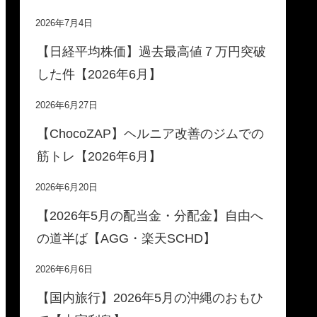
2026年7月4日
【日経平均株価】過去最高値７万円突破
した件【2026年6月】
2026年6月27日
【ChocoZAP】ヘルニア改善のジムでの
筋トレ【2026年6月】
2026年6月20日
【2026年5月の配当金・分配金】自由へ
の道半ば【AGG・楽天SCHD】
2026年6月6日
【国内旅行】2026年5月の沖縄のおもひ