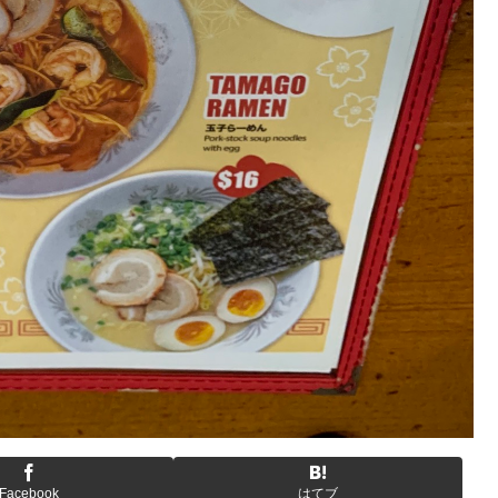
Facebook
はてブ