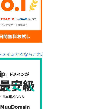
ドメインとるならこれ/