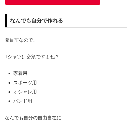
なんでも自分で作れる
夏目前なので、
Tシャツは必須ですよね？
家着用
スポーツ用
オシャレ用
バンド用
なんでも自分の自由自在に