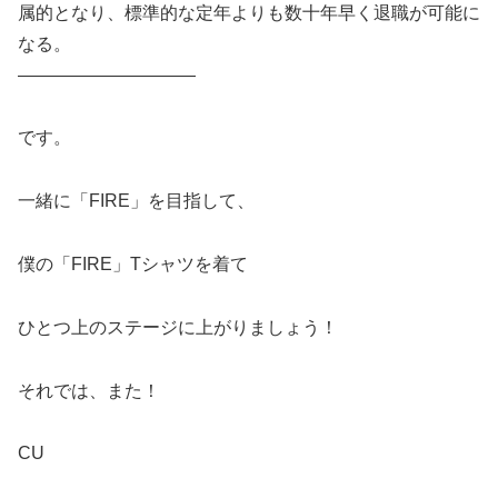
属的となり、標準的な定年よりも数十年早く退職が可能に
なる。
——————————
です。
一緒に「FIRE」を目指して、
僕の「FIRE」Tシャツを着て
ひとつ上のステージに上がりましょう！
それでは、また！
CU