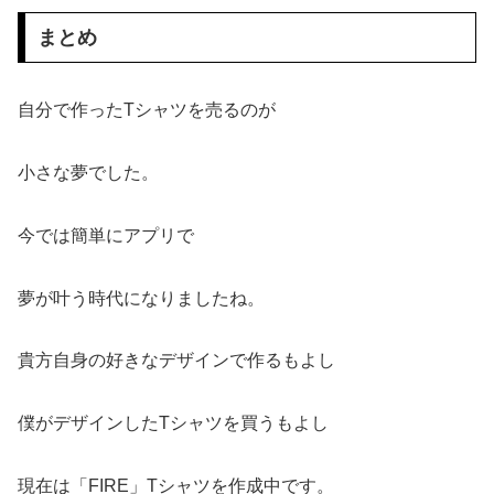
まとめ
自分で作ったTシャツを売るのが
小さな夢でした。
今では簡単にアプリで
夢が叶う時代になりましたね。
貴方自身の好きなデザインで作るもよし
僕がデザインしたTシャツを買うもよし
現在は「FIRE」Tシャツを作成中です。