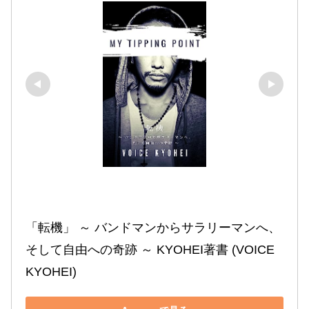
「転機」 ～ バンドマンからサラリーマンへ、
そして自由への奇跡 ～ KYOHEI著書 (VOICE 
KYOHEI)