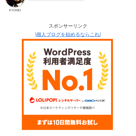
KYOHEI
スポンサーリンク
\個人ブログを始めるならこれ/