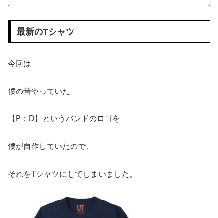
最新のTシャツ
今回は
僕の昔やっていた
【P：D】というバンドのロゴを
僕が自作していたので、
それをTシャツにしてしまいました。