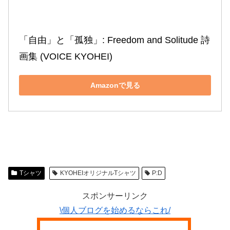
「自由」と「孤独」: Freedom and Solitude 詩
画集 (VOICE KYOHEI)
Amazonで見る
Tシャツ
KYOHEIオリジナルTシャツ
P:D
スポンサーリンク
\個人ブログを始めるならこれ/