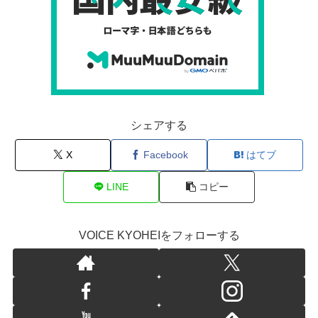
シェアする
X
Facebook
はてブ
LINE
コピー
VOICE KYOHEIをフォローする