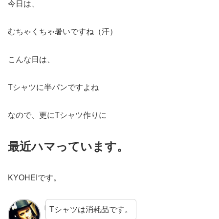
今日は、
むちゃくちゃ暑いですね（汗）
こんな日は、
Tシャツに半パンですよね
なので、更にTシャツ作りに
最近ハマっています。
KYOHEIです。
Tシャツは消耗品です。