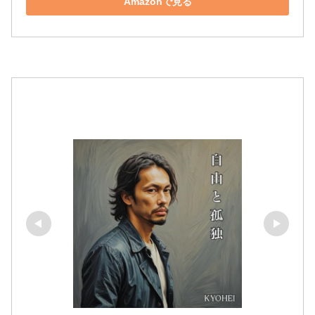
Amazonで見る