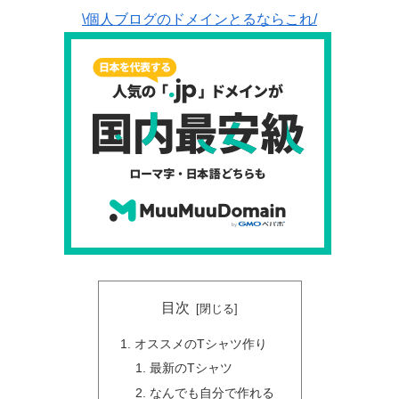
\個人ブログのドメインとるならこれ/
目次
オススメのTシャツ作り
最新のTシャツ
なんでも自分で作れる