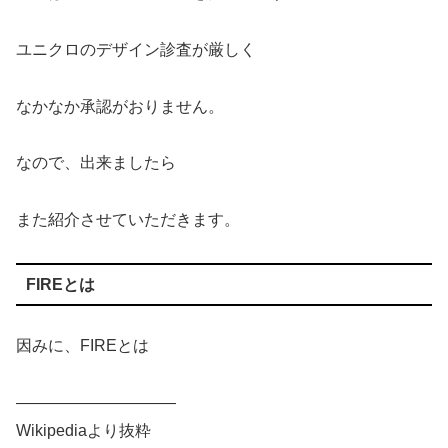
ユニクロのデザイン診査が厳しく
なかなか承認がおりません。
なので、出来ましたら
また紹介させていただきます。
FIREとは
因みに、FIREとは
——————————
Wikipediaより抜粋