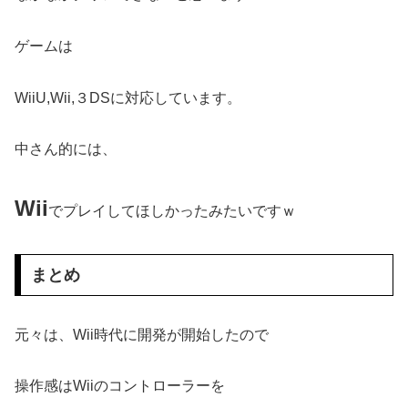
ゲームは
WiiU,Wii,３DSに対応しています。
中さん的には、
Wii
でプレイしてほしかったみたいですｗ
まとめ
元々は、Wii時代に開発が開始したので
操作感はWiiのコントローラーを