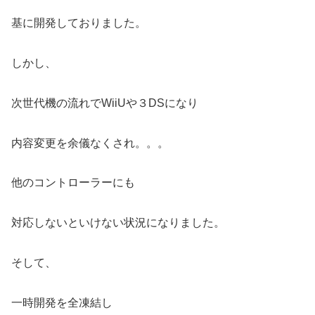
基に開発しておりました。
しかし、
次世代機の流れでWiiUや３DSになり
内容変更を余儀なくされ。。。
他のコントローラーにも
対応しないといけない状況になりました。
そして、
一時開発を全凍結し