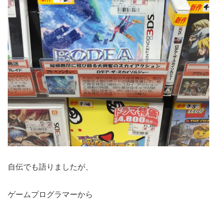
自伝でも語りましたが、
ゲームプログラマーから