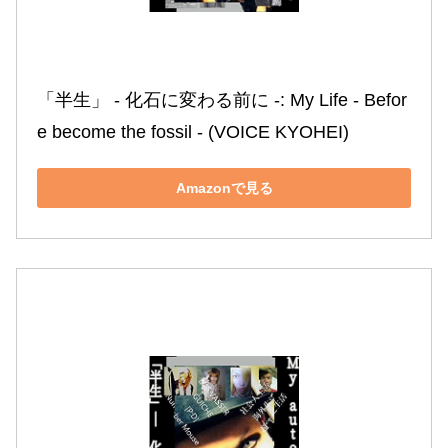
「半生」 ‐ 化石に変わる前に ‐: My Life ‐ Befor
e become the fossil ‐ (VOICE KYOHEI)
Amazonで見る