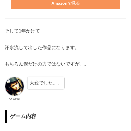
Amazonで見る
そして1年かけて
汗水流して出した作品になります。
もちろん僕だけの力ではないですが。。
大変でした。。
KYOHEI
ゲーム内容