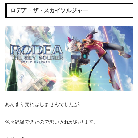
ロデア・ザ・スカイソルジャー
あんまり売れはしませんでしたが、
色々経験できたので思い入れがあります。