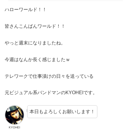
ハローワールド！！
皆さんこんばんワールド！！
やっと週末になりましたね。
今週はなんか長く感じましたｗ
テレワークで仕事漬けの日々を送っている
元ビジュアル系バンドマンのKYOHEIです。
本日もよろしくお願いします！
KYOHEI