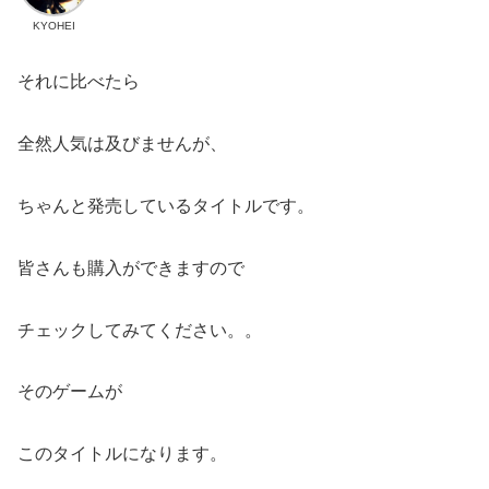
KYOHEI
それに比べたら
全然人気は及びませんが、
ちゃんと発売しているタイトルです。
皆さんも購入ができますので
チェックしてみてください。。
そのゲームが
このタイトルになります。