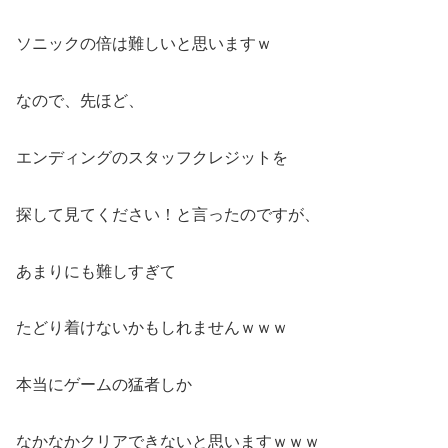
ソニックの倍は難しいと思いますｗ
なので、先ほど、
エンディングのスタッフクレジットを
探して見てください！と言ったのですが、
あまりにも難しすぎて
たどり着けないかもしれませんｗｗｗ
本当にゲームの猛者しか
なかなかクリアできないと思いますｗｗｗ