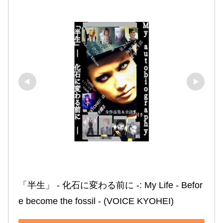
「半生」 ‐ 化石に変わる前に ‐: My Life ‐ Befor
e become the fossil ‐ (VOICE KYOHEI)