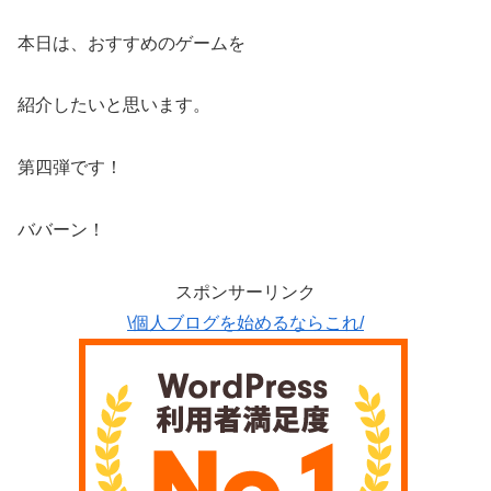
本日は、おすすめのゲームを
紹介したいと思います。
第四弾です！
ババーン！
スポンサーリンク
\個人ブログを始めるならこれ/