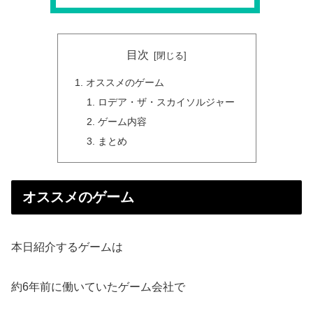
目次
オススメのゲーム
ロデア・ザ・スカイソルジャー
ゲーム内容
まとめ
オススメのゲーム
本日紹介するゲームは
約6年前に働いていたゲーム会社で