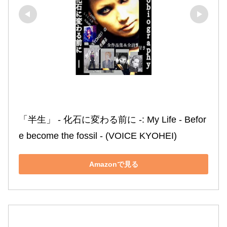
「半生」 ‐ 化石に変わる前に ‐: My Life ‐ Befor
e become the fossil ‐ (VOICE KYOHEI)
Amazonで見る