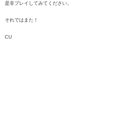
是非プレイしてみてください。
それではまた！
CU