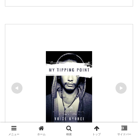
メニュー
ホーム
検索
トップ
サイドバー