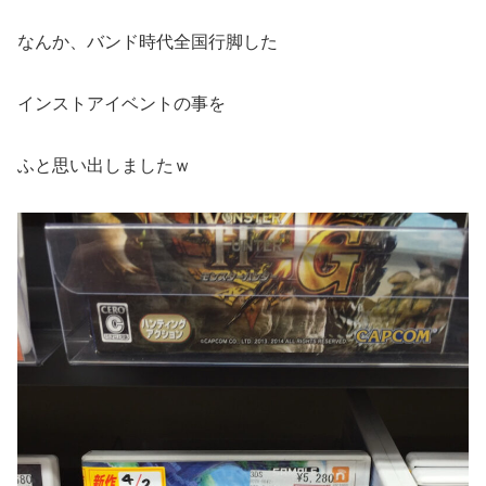
なんか、バンド時代全国行脚した
インストアイベントの事を
ふと思い出しましたｗ