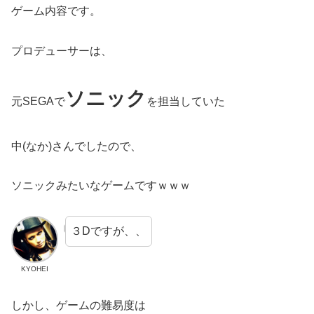
ゲーム内容です。
プロデューサーは、
ソニック
元SEGAで
を担当していた
中(なか)さんでしたので、
ソニックみたいなゲームですｗｗｗ
３Dですが、、
KYOHEI
しかし、ゲームの難易度は