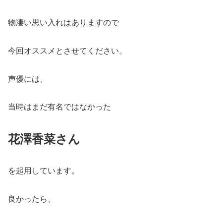
物凄い思い入れはありますので
今回オススメとさせてください。
声優には、
当時はまだ有名ではなかった
花澤香菜さん
を起用しています。
良かったら、