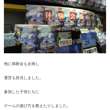
他に体験会も企画し
運営も担当しました。
参加した子供たちに
ゲームの遊び方を教えたりしました。