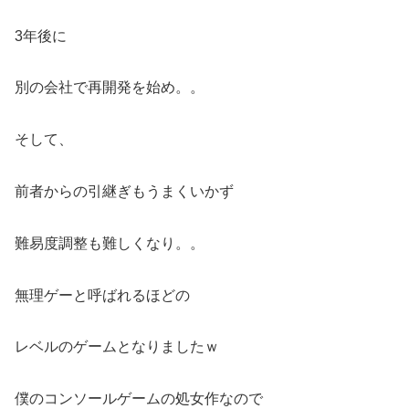
3年後に
別の会社で再開発を始め。。
そして、
前者からの引継ぎもうまくいかず
難易度調整も難しくなり。。
無理ゲーと呼ばれるほどの
レベルのゲームとなりましたｗ
僕のコンソールゲームの処女作なので