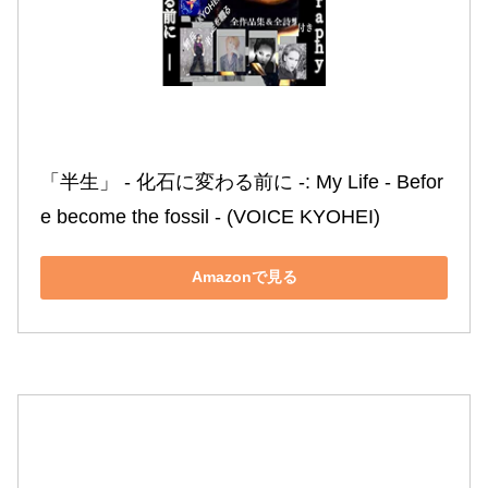
「半生」 ‐ 化石に変わる前に ‐: My Life ‐ Befor
e become the fossil ‐ (VOICE KYOHEI)
Amazonで見る