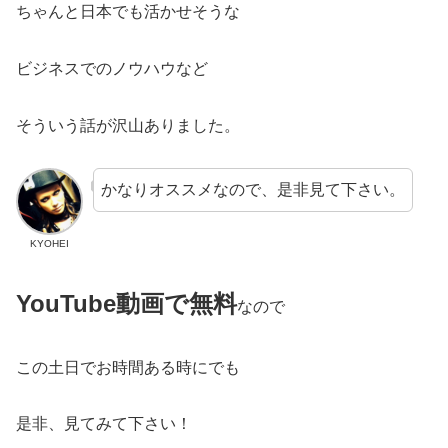
ちゃんと日本でも活かせそうな
ビジネスでのノウハウなど
そういう話が沢山ありました。
かなりオススメなので、是非見て下さい。
KYOHEI
YouTube動画で無料
なので
この土日でお時間ある時にでも
是非、見てみて下さい！