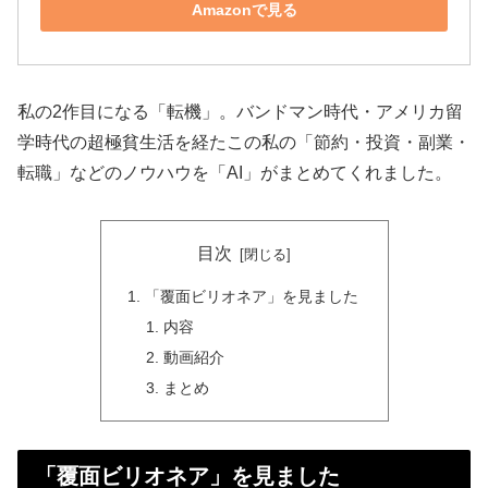
Amazonで見る
私の2作目になる「転機」。バンドマン時代・アメリカ留
学時代の超極貧生活を経たこの私の「節約・投資・副業・
転職」などのノウハウを「AI」がまとめてくれました。
目次
「覆面ビリオネア」を見ました
内容
動画紹介
まとめ
「覆面ビリオネア」を見ました