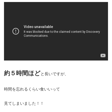
約５時間ほど
と長いですが、
時間を忘れるくらい食いいって
見てしまいました！！