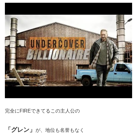
完全にFIREできてるこの主人公の
「グレン」
が、地位も名誉もなく