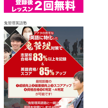
鬼管理英語塾