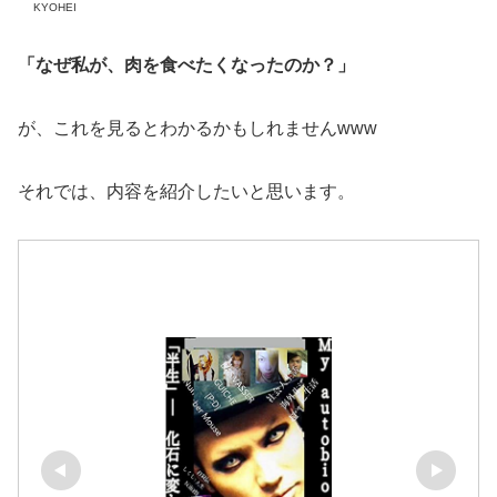
KYOHEI
「なぜ私が、肉を食べたくなったのか？」
が、これを見るとわかるかもしれませんwww
それでは、内容を紹介したいと思います。