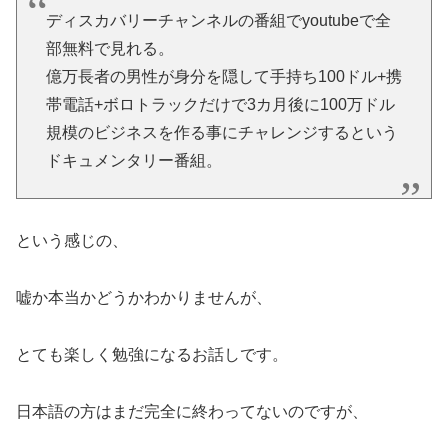
ディスカバリーチャンネルの番組でyoutubeで全
部無料で見れる。
億万長者の男性が身分を隠して手持ち100ドル+携
帯電話+ボロトラックだけで3カ月後に100万ドル
規模のビジネスを作る事にチャレンジするという
ドキュメンタリー番組。
という感じの、
嘘か本当かどうかわかりませんが、
とても楽しく勉強になるお話しです。
日本語の方はまだ完全に終わってないのですが、