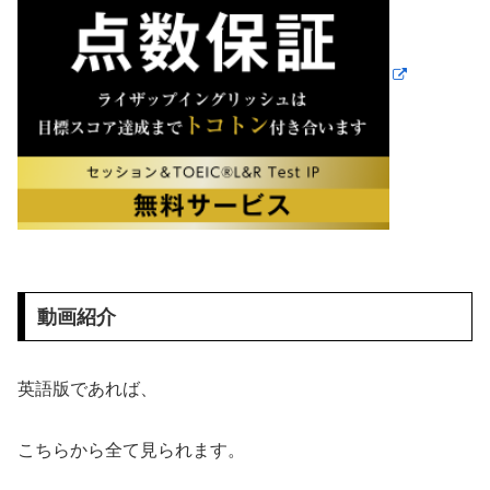
動画紹介
英語版であれば、
こちらから全て見られます。