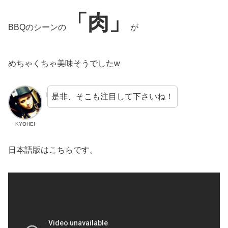
「肉」
BBQのシーンの
が
めちゃくちゃ美味そうでしたw
是非、そこも注目して下さいね！
KYOHEI
日本語版はこちらです。