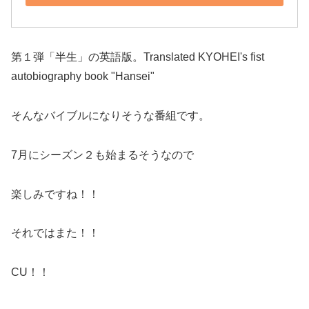
第１弾「半生」の英語版。Translated KYOHEI's fist
autobiography book "Hansei"
そんなバイブルになりそうな番組です。
7月にシーズン２も始まるそうなので
楽しみですね！！
それではまた！！
CU！！