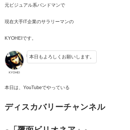
元ビジュアル系バンドマンで
現在大手IT企業のサラリーマンの
KYOHEIです。
本日もよろしくお願いします。
KYOHEI
本日は、YouTubeでやっている
ディスカバリーチャンネル
「覆面ビリオネア」