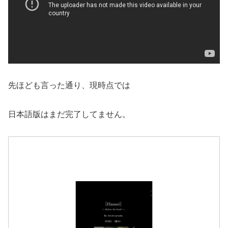
先ほども言った通り、現時点では
日本語版はまだ完了してません。