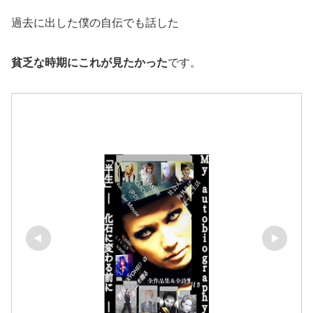
過去に出した僕の自伝でも話した
貧乏な時期にこれが見たかった
です。