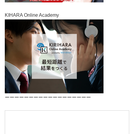
KIHARA Online Academy
ーーーーーーーーーーーーーーーーーー