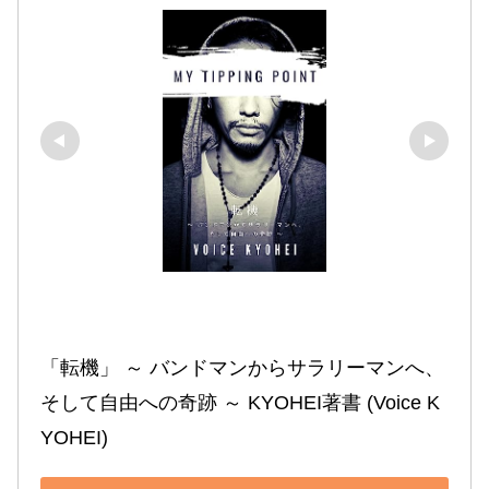
「転機」 ～ バンドマンからサラリーマンへ、
そして自由への奇跡 ～ KYOHEI著書 (Voice K
YOHEI)