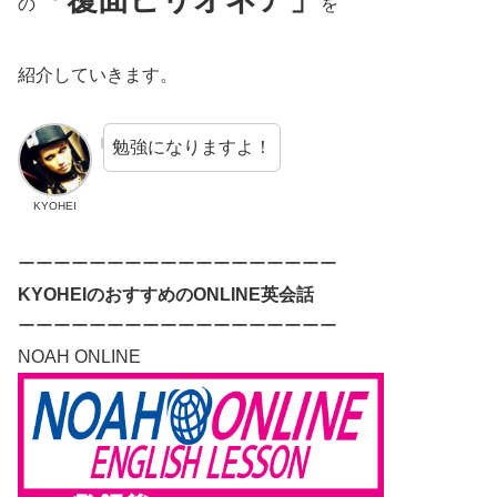
の
を
紹介していきます。
勉強になりますよ！
KYOHEI
ーーーーーーーーーーーーーーーーーー
KYOHEIのおすすめのONLINE英会話
ーーーーーーーーーーーーーーーーーー
NOAH ONLINE