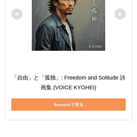
「自由」と「孤独」: Freedom and Solitude 詩
画集 (VOICE KYOHEI)
Amazonで見る