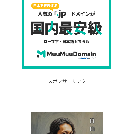
スポンサーリンク