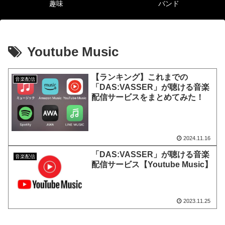
趣味
バンド
Youtube Music
【ランキング】これまでの
音楽配信
「DAS:VASSER」が聴ける音楽
配信サービスをまとめてみた！
2024.11.16
「DAS:VASSER」が聴ける音楽
音楽配信
配信サービス【Youtube Music】
2023.11.25