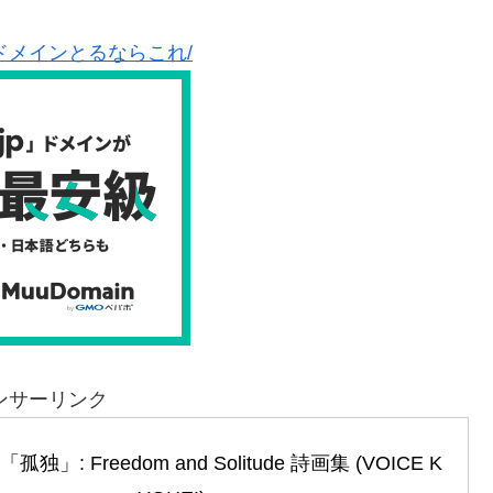
ドメインとるならこれ/
ンサーリンク
」: Freedom and Solitude 詩画集 (VOICE K