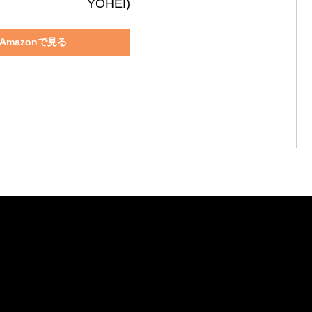
YOHEI)
Amazonで見る