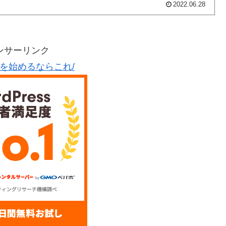
2022.06.28
ンサーリンク
グを始めるならこれ/