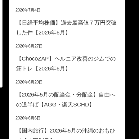
2026年7月4日
【日経平均株価】過去最高値７万円突破
した件【2026年6月】
2026年6月27日
【ChocoZAP】ヘルニア改善のジムでの
筋トレ【2026年6月】
2026年6月20日
【2026年5月の配当金・分配金】自由へ
の道半ば【AGG・楽天SCHD】
2026年6月6日
【国内旅行】2026年5月の沖縄のおもひ