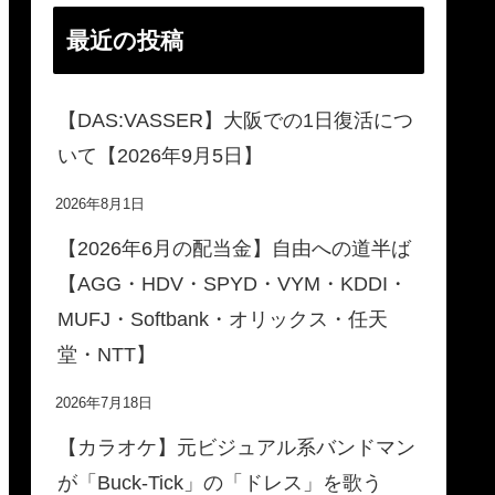
最近の投稿
【DAS:VASSER】大阪での1日復活につ
いて【2026年9月5日】
2026年8月1日
【2026年6月の配当金】自由への道半ば
【AGG・HDV・SPYD・VYM・KDDI・
MUFJ・Softbank・オリックス・任天
堂・NTT】
2026年7月18日
【カラオケ】元ビジュアル系バンドマン
が「Buck-Tick」の「ドレス」を歌う