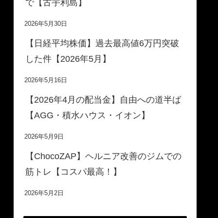
で【古宇利島】
2026年5月30日
【日経平均株価】過去最高値6万円突破
した件【2026年5月】
2026年5月16日
【2026年4月の配当金】自由への道半ば
【AGG・積水ハウス・イオン】
2026年5月9日
【ChocoZAP】ヘルニア改善のジムでの
筋トレ【コスパ最高！】
2026年5月2日