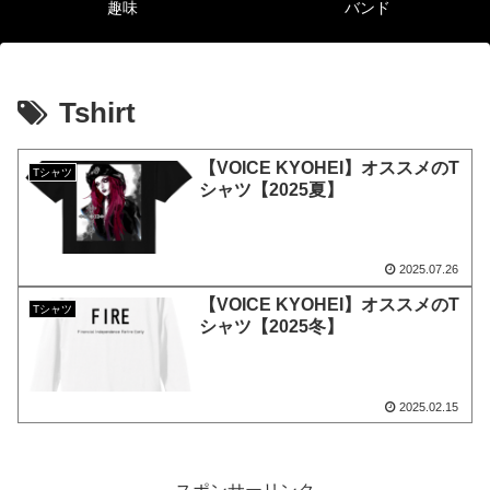
趣味
バンド
Tshirt
【VOICE KYOHEI】オススメのT
Tシャツ
シャツ【2025夏】
2025.07.26
【VOICE KYOHEI】オススメのT
Tシャツ
シャツ【2025冬】
2025.02.15