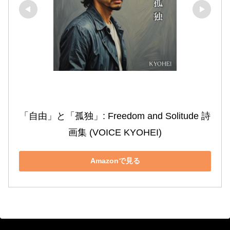
「自由」と「孤独」: Freedom and Solitude 詩
画集 (VOICE KYOHEI)
Amazonで見る