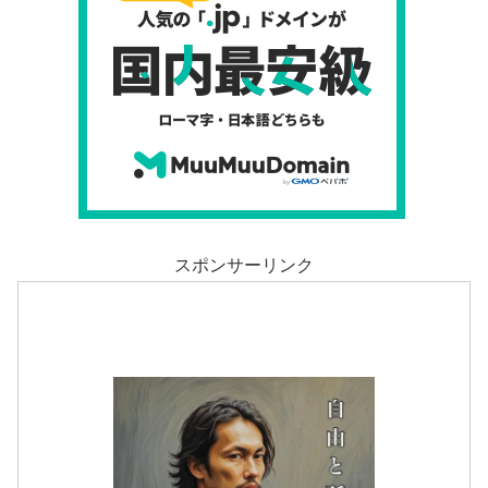
スポンサーリンク