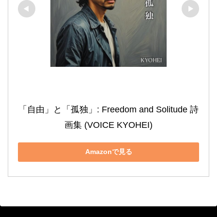
「自由」と「孤独」: Freedom and Solitude 詩
画集 (VOICE KYOHEI)
Amazonで見る