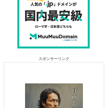
スポンサーリンク