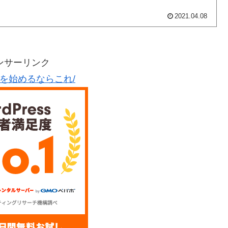
2021.04.08
ンサーリンク
グを始めるならこれ/