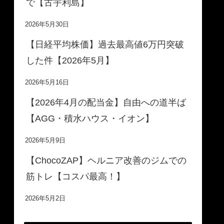
で【古宇利島】
2026年5月30日
【日経平均株価】過去最高値6万円突破
した件【2026年5月】
2026年5月16日
【2026年4月の配当金】自由への道半ば
【AGG・積水ハウス・イオン】
2026年5月9日
【ChocoZAP】ヘルニア改善のジムでの
筋トレ【コスパ最高！】
2026年5月2日