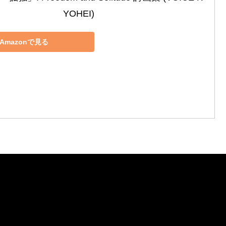
YOHEI)
Amazonで見る