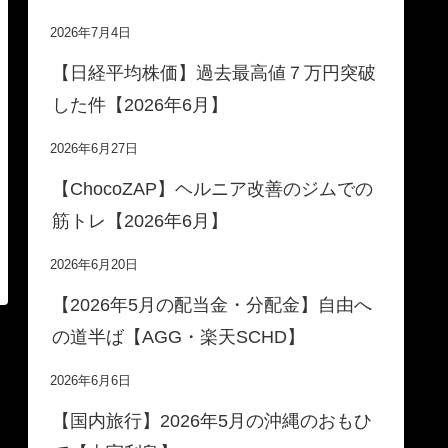
2026年7月4日
【日経平均株価】過去最高値７万円突破
した件【2026年6月】
2026年6月27日
【ChocoZAP】ヘルニア改善のジムでの
筋トレ【2026年6月】
2026年6月20日
【2026年5月の配当金・分配金】自由へ
の道半ば【AGG・楽天SCHD】
2026年6月6日
【国内旅行】2026年5月の沖縄のおもひ