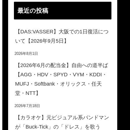
最近の投稿
【DAS:VASSER】大阪での1日復活につ
いて【2026年9月5日】
2026年8月1日
【2026年6月の配当金】自由への道半ば
【AGG・HDV・SPYD・VYM・KDDI・
MUFJ・Softbank・オリックス・任天
堂・NTT】
2026年7月18日
【カラオケ】元ビジュアル系バンドマン
が「Buck-Tick」の「ドレス」を歌う