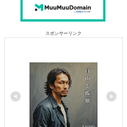
スポンサーリンク