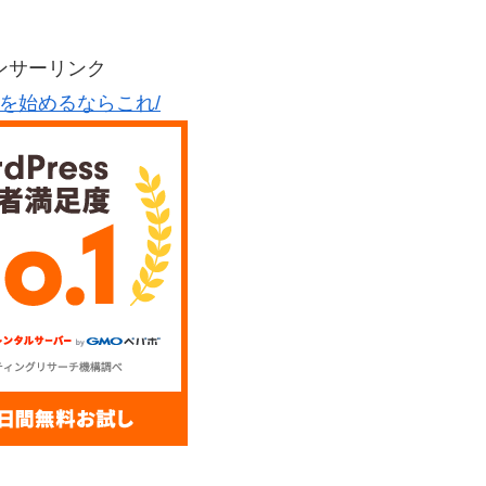
ンサーリンク
グを始めるならこれ/