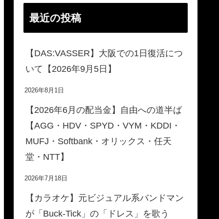
最近の投稿
【DAS:VASSER】大阪での1日復活につ
いて【2026年9月5日】
2026年8月1日
【2026年6月の配当金】自由への道半ば
【AGG・HDV・SPYD・VYM・KDDI・
MUFJ・Softbank・オリックス・任天
堂・NTT】
2026年7月18日
【カラオケ】元ビジュアル系バンドマン
が「Buck-Tick」の「ドレス」を歌う