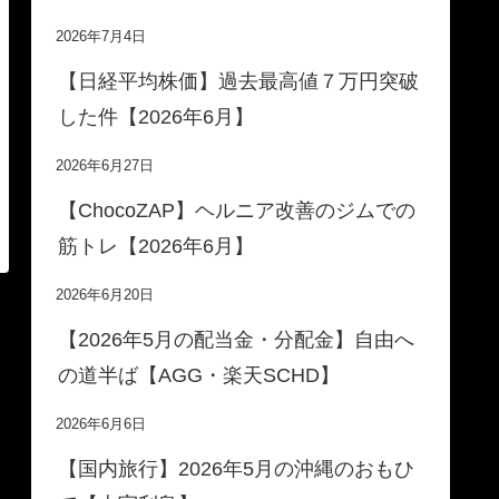
2026年7月4日
【日経平均株価】過去最高値７万円突破
した件【2026年6月】
2026年6月27日
【ChocoZAP】ヘルニア改善のジムでの
筋トレ【2026年6月】
2026年6月20日
【2026年5月の配当金・分配金】自由へ
の道半ば【AGG・楽天SCHD】
2026年6月6日
【国内旅行】2026年5月の沖縄のおもひ