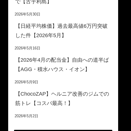
で【古宇利島】
2026年5月30日
【日経平均株価】過去最高値6万円突破
した件【2026年5月】
2026年5月16日
【2026年4月の配当金】自由への道半ば
【AGG・積水ハウス・イオン】
2026年5月9日
【ChocoZAP】ヘルニア改善のジムでの
筋トレ【コスパ最高！】
2026年5月2日