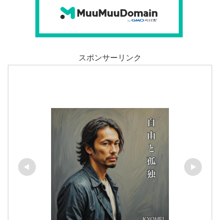
スポンサーリンク