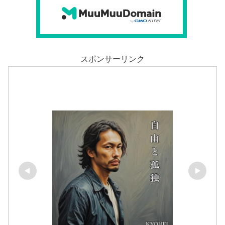
スポンサーリンク